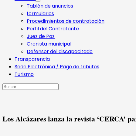
Tablón de anuncios
formularios
Procedimientos de contratación
Perfil del Contratante
Juez de Paz
Cronista municipal
Defensor del discapacitado
Transparencia
Sede Electrónica / Pago de tributos
Turismo
Buscar
Los Alcázares lanza la revista ‘CERCA’ pa