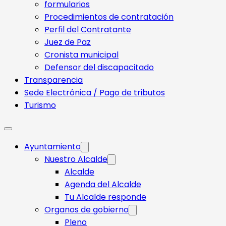
formularios
Procedimientos de contratación
Perfil del Contratante
Juez de Paz
Cronista municipal
Defensor del discapacitado
Transparencia
Sede Electrónica / Pago de tributos
Turismo
Ayuntamiento
Nuestro Alcalde
Alcalde
Agenda del Alcalde
Tu Alcalde responde​
Organos de gobierno
Pleno