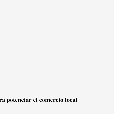
ra potenciar el comercio local