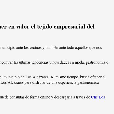
r en valor el tejido empresarial del
municipio ante los vecinos y también ante todo aquellos que nos
 encontrar las últimas tendencias y novedades en moda, gastronomía o
 el municipio de Los Alcázares. Al mismo tiempo, busca ofrecer al
de Los Alcázares para disfrutar de una experiencia gastronómica
puede consultar de forma online y descargarla a través de
Clic Los