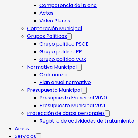
Competencia del pleno
Actas
Video Plenos
Corporación Municipal
Grupos Políticos
Grupo político PSOE
Grupo político PP
Grupo político VOX
Normativa Municipal
Ordenanza
Plan anual normativo
Presupuesto Municipal
Presupuesto Municipal 2020
Presupuesto Municipal 2021
Protección de datos personales
Registro de actividades de tratamiento
Areas
Servicios