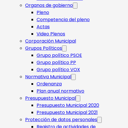
Organos de gobierno
Pleno
Competencia del pleno
Actas
Video Plenos
Corporación Municipal
Grupos Políticos
Grupo político PSOE
Grupo político PP
Grupo político VOX
Normativa Municipal
Ordenanza
Plan anual normativo
Presupuesto Municipal
Presupuesto Municipal 2020
Presupuesto Municipal 2021
Protección de datos personales
Registro de actividades de