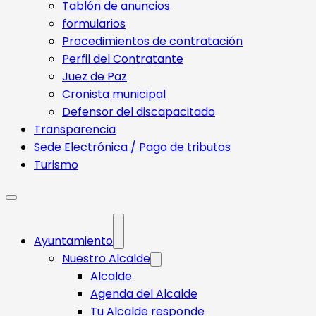
Tablón de anuncios
formularios
Procedimientos de contratación
Perfil del Contratante
Juez de Paz
Cronista municipal
Defensor del discapacitado
Transparencia
Sede Electrónica / Pago de tributos
Turismo
Ayuntamiento
Nuestro Alcalde
Alcalde
Agenda del Alcalde
Tu Alcalde responde​