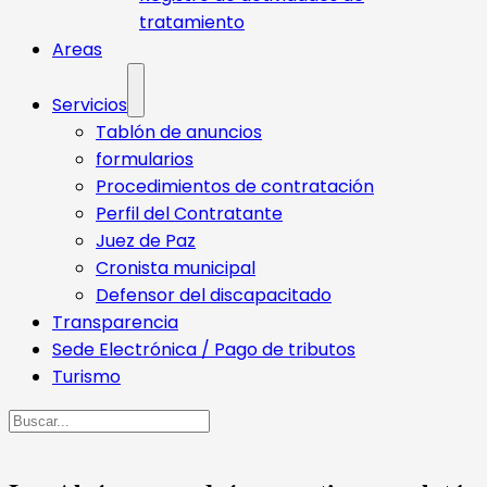
tratamiento
Areas
Servicios
Tablón de anuncios
formularios
Procedimientos de contratación
Perfil del Contratante
Juez de Paz
Cronista municipal
Defensor del discapacitado
Transparencia
Sede Electrónica / Pago de tributos
Turismo
Buscar