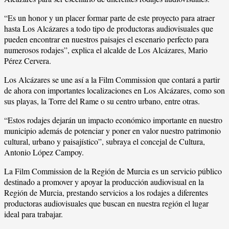
“Es un honor y un placer formar parte de este proyecto para atraer
hasta Los Alcázares a todo tipo de productoras audiovisuales que
pueden encontrar en nuestros paisajes el escenario perfecto para
numerosos rodajes”, explica el alcalde de Los Alcázares, Mario
Pérez Cervera.
Los Alcázares se une así a la Film Commission que contará a partir
de ahora con importantes localizaciones en Los Alcázares, como son
sus playas, la Torre del Rame o su centro urbano, entre otras.
“Estos rodajes dejarán un impacto económico importante en nuestro
municipio además de potenciar y poner en valor nuestro patrimonio
cultural, urbano y paisajístico”, subraya el concejal de Cultura,
Antonio López Campoy.
La Film Commission de la Región de Murcia es un servicio público
destinado a promover y apoyar la producción audiovisual en la
Región de Murcia, prestando servicios a los rodajes a diferentes
productoras audiovisuales que buscan en nuestra región el lugar
ideal para trabajar.