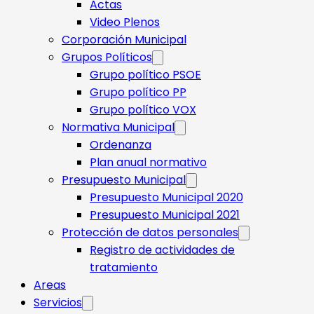
Actas
Video Plenos
Corporación Municipal
Grupos Políticos
Grupo político PSOE
Grupo político PP
Grupo político VOX
Normativa Municipal
Ordenanza
Plan anual normativo
Presupuesto Municipal
Presupuesto Municipal 2020
Presupuesto Municipal 2021
Protección de datos personales
Registro de actividades de
tratamiento
Areas
Servicios