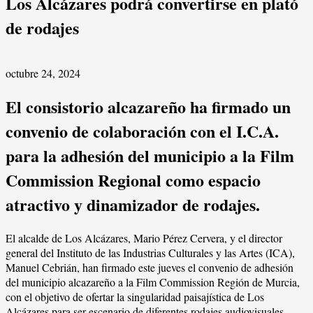
Los Alcázares podrá convertirse en plató
de rodajes
octubre 24, 2024
El consistorio alcazareño ha firmado un
convenio de colaboración con el I.C.A.
para la adhesión del municipio a la Film
Commission Regional como espacio
atractivo y dinamizador de rodajes.
El alcalde de Los Alcázares, Mario Pérez Cervera, y el director
general del Instituto de las Industrias Culturales y las Artes (ICA),
Manuel Cebrián, han firmado este jueves el convenio de adhesión
del municipio alcazareño a la Film Commission Región de Murcia,
con el objetivo de ofertar la singularidad paisajística de Los
Alcázares para ser escenario de diferentes rodajes audiovisuales.