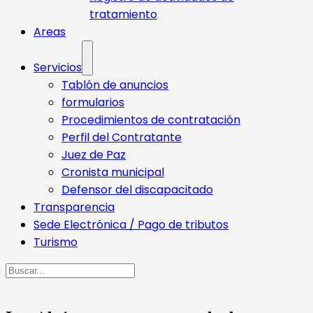
tratamiento
Areas
Servicios
Tablón de anuncios
formularios
Procedimientos de contratación
Perfil del Contratante
Juez de Paz
Cronista municipal
Defensor del discapacitado
Transparencia
Sede Electrónica / Pago de tributos
Turismo
Buscar