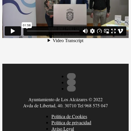
Ayuntamiento de Los Alcázares © 2022
Avda de Libertad, 40. 30710 Tel 968 575 047
Política de Cookies
Política de privacidad
Aviso Legal