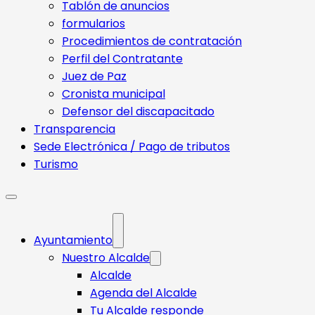
Tablón de anuncios
formularios
Procedimientos de contratación
Perfil del Contratante
Juez de Paz
Cronista municipal
Defensor del discapacitado
Transparencia
Sede Electrónica / Pago de tributos
Turismo
Ayuntamiento
Nuestro Alcalde
Alcalde
Agenda del Alcalde
Tu Alcalde responde​