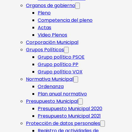
Organos de gobierno
Pleno
Competencia del pleno
Actas
Video Plenos
Corporación Municipal
Grupos Políticos
Grupo político PSOE
Grupo político PP
Grupo político VOX
Normativa Municipal
Ordenanza
Plan anual normativo
Presupuesto Municipal
Presupuesto Municipal 2020
Presupuesto Municipal 2021
Protección de datos personales
Registro de actividades de