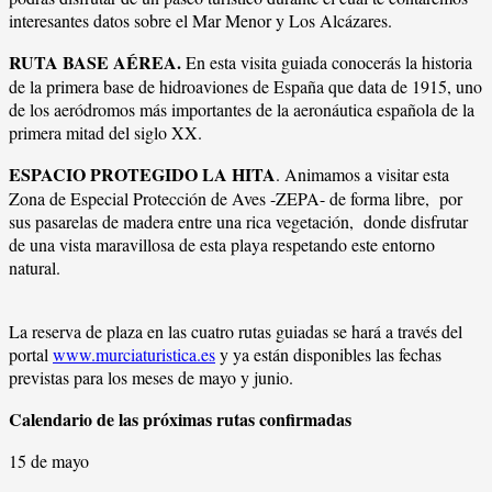
interesantes datos sobre el Mar Menor y Los Alcázares.
RUTA BASE AÉREA.
En esta visita guiada conocerás la historia
de la primera base de hidroaviones de España que data de 1915, uno
de los aeródromos más importantes de la aeronáutica española de la
primera mitad del siglo XX.
ESPACIO PROTEGIDO LA HITA
. Animamos a visitar esta
Zona de Especial Protección de Aves -ZEPA- de forma libre, por
sus pasarelas de madera entre una rica vegetación, donde disfrutar
de una vista maravillosa de esta playa respetando este entorno
natural.
La reserva de plaza en las cuatro rutas guiadas se hará a través del
portal
www.murciaturistica.es
y ya están disponibles las fechas
previstas para los meses de mayo y junio.
Calendario de las próximas rutas confirmadas
15 de mayo