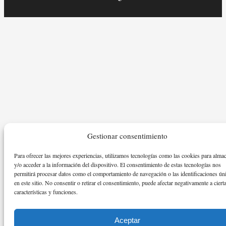
Gestionar consentimiento
Para ofrecer las mejores experiencias, utilizamos tecnologías como las cookies para alma
y/o acceder a la información del dispositivo. El consentimiento de estas tecnologías nos
permitirá procesar datos como el comportamiento de navegación o las identificaciones ún
en este sitio. No consentir o retirar el consentimiento, puede afectar negativamente a ciert
características y funciones.
Aceptar