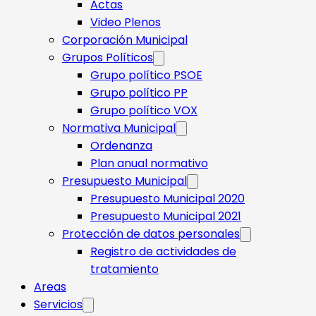
Actas
Video Plenos
Corporación Municipal
Grupos Políticos
Grupo político PSOE
Grupo político PP
Grupo político VOX
Normativa Municipal
Ordenanza
Plan anual normativo
Presupuesto Municipal
Presupuesto Municipal 2020
Presupuesto Municipal 2021
Protección de datos personales
Registro de actividades de
tratamiento
Areas
Servicios