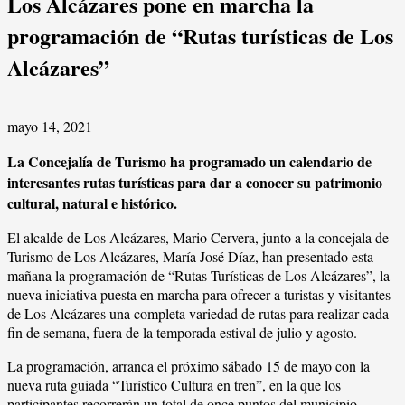
Los Alcázares pone en marcha la
programación de “Rutas turísticas de Los
Alcázares”
mayo 14, 2021
La Concejalía de Turismo ha programado un calendario de
interesantes rutas turísticas para dar a conocer su patrimonio
cultural, natural e histórico.
El alcalde de Los Alcázares, Mario Cervera, junto a la concejala de
Turismo de Los Alcázares, María José Díaz, han presentado esta
mañana la programación de “Rutas Turísticas de Los Alcázares”, la
nueva iniciativa puesta en marcha para ofrecer a turistas y visitantes
de Los Alcázares una completa variedad de rutas para realizar cada
fin de semana, fuera de la temporada estival de julio y agosto.
La programación, arranca el próximo sábado 15 de mayo con la
nueva ruta guiada “Turístico Cultura en tren”, en la que los
participantes recorrerán un total de once puntos del municipio,