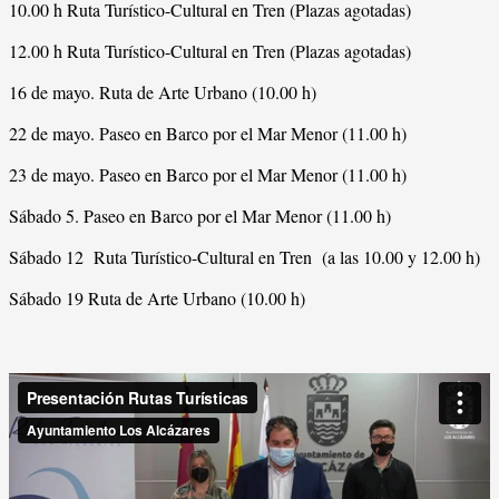
10.00 h Ruta Turístico-Cultural en Tren (Plazas agotadas)
12.00 h Ruta Turístico-Cultural en Tren (Plazas agotadas)
16 de mayo. Ruta de Arte Urbano (10.00 h)
22 de mayo. Paseo en Barco por el Mar Menor (11.00 h)
23 de mayo. Paseo en Barco por el Mar Menor (11.00 h)
Sábado 5. Paseo en Barco por el Mar Menor (11.00 h)
Sábado 12 Ruta Turístico-Cultural en Tren (a las 10.00 y 12.00 h)
Sábado 19 Ruta de Arte Urbano (10.00 h)