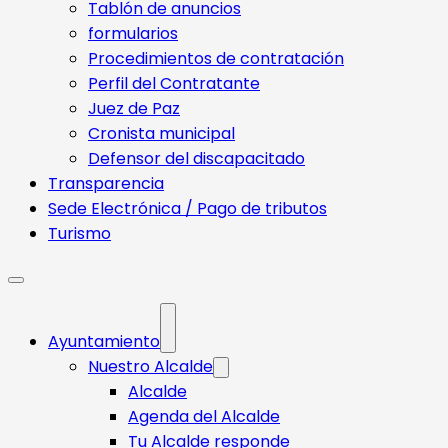
Tablón de anuncios
formularios
Procedimientos de contratación
Perfil del Contratante
Juez de Paz
Cronista municipal
Defensor del discapacitado
Transparencia
Sede Electrónica / Pago de tributos
Turismo
Ayuntamiento
Nuestro Alcalde
Alcalde
Agenda del Alcalde
Tu Alcalde responde​