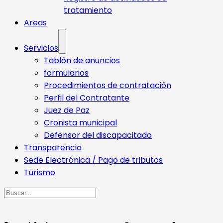
tratamiento
Areas
Servicios
Tablón de anuncios
formularios
Procedimientos de contratación
Perfil del Contratante
Juez de Paz
Cronista municipal
Defensor del discapacitado
Transparencia
Sede Electrónica / Pago de tributos
Turismo
Buscar