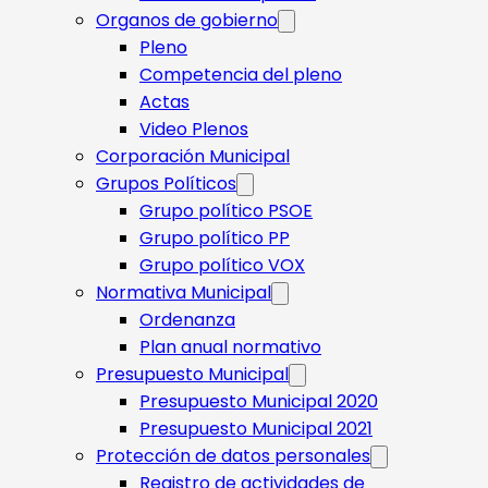
Organos de gobierno
Pleno
Competencia del pleno
Actas
Video Plenos
Corporación Municipal
Grupos Políticos
Grupo político PSOE
Grupo político PP
Grupo político VOX
Normativa Municipal
Ordenanza
Plan anual normativo
Presupuesto Municipal
Presupuesto Municipal 2020
Presupuesto Municipal 2021
Protección de datos personales
Registro de actividades de