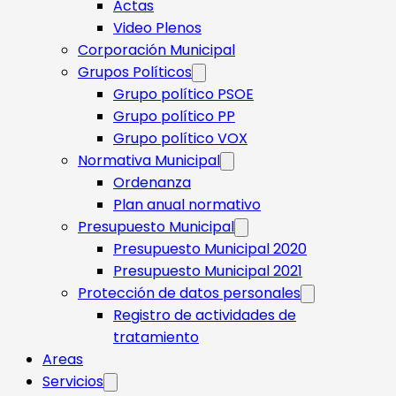
Actas
Video Plenos
Corporación Municipal
Grupos Políticos
Grupo político PSOE
Grupo político PP
Grupo político VOX
Normativa Municipal
Ordenanza
Plan anual normativo
Presupuesto Municipal
Presupuesto Municipal 2020
Presupuesto Municipal 2021
Protección de datos personales
Registro de actividades de
tratamiento
Areas
Servicios