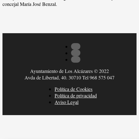
concejal María José Benzal.
Ayuntamiento de Los Alcázares © 2022
Avda de Libertad, 40. 30710 Tel 968 575 047
Política de Cookies
Política de privacidad
Aviso Legal