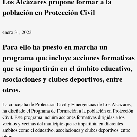
Los Alcázares propone formar a la
población en Protección Civil
enero 31, 2023
Para ello ha puesto en marcha un
programa que incluye acciones formativas
que se impartirán en el ámbito educativo,
asociaciones y clubes deportivos, entre
otros.
La concejalía de Protección Civil y Emergencias de Los Alcázares,
ha diseñado el Programa de Formación a la población en Protección
Civil. Este programa incluirá acciones formativas dirigidas a los
vecinos y vecinas del municipio que se impartirán en diferentes
ámbitos como el educativo, asociaciones y clubes deportivos, entre
otros.