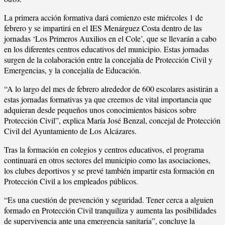
La primera acción formativa dará comienzo este miércoles 1 de
febrero y se impartirá en el IES Menárguez Costa dentro de las
jornadas ‘Los Primeros Auxilios en el Cole’, que se llevarán a cabo
en los diferentes centros educativos del municipio. Estas jornadas
surgen de la colaboración entre la concejalía de Protección Civil y
Emergencias, y la concejalía de Educación.
“A lo largo del mes de febrero alrededor de 600 escolares asistirán a
estas jornadas formativas ya que creemos de vital importancia que
adquieran desde pequeños unos conocimientos básicos sobre
Protección Civil”, explica María José Benzal, concejal de Protección
Civil del Ayuntamiento de Los Alcázares.
Tras la formación en colegios y centros educativos, el programa
continuará en otros sectores del municipio como las asociaciones,
los clubes deportivos y se prevé también impartir esta formación en
Protección Civil a los empleados públicos.
“Es una cuestión de prevención y seguridad. Tener cerca a alguien
formado en Protección Civil tranquiliza y aumenta las posibilidades
de supervivencia ante una emergencia sanitaria”, concluye la