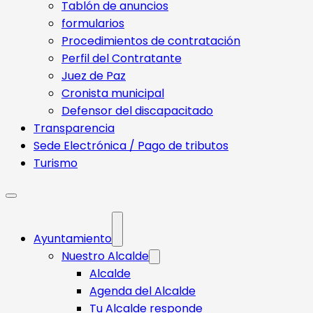
Tablón de anuncios
formularios
Procedimientos de contratación
Perfil del Contratante
Juez de Paz
Cronista municipal
Defensor del discapacitado
Transparencia
Sede Electrónica / Pago de tributos
Turismo
Ayuntamiento
Nuestro Alcalde
Alcalde
Agenda del Alcalde
Tu Alcalde responde​