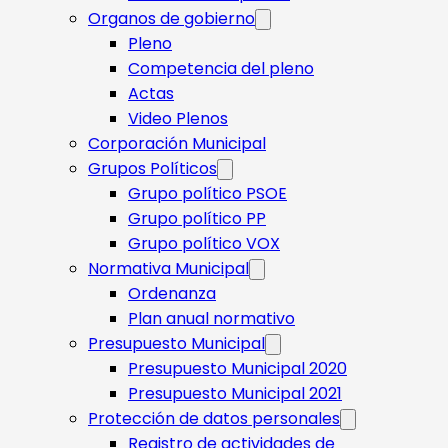
Organos de gobierno
Pleno
Competencia del pleno
Actas
Video Plenos
Corporación Municipal
Grupos Políticos
Grupo político PSOE
Grupo político PP
Grupo político VOX
Normativa Municipal
Ordenanza
Plan anual normativo
Presupuesto Municipal
Presupuesto Municipal 2020
Presupuesto Municipal 2021
Protección de datos personales
Registro de actividades de