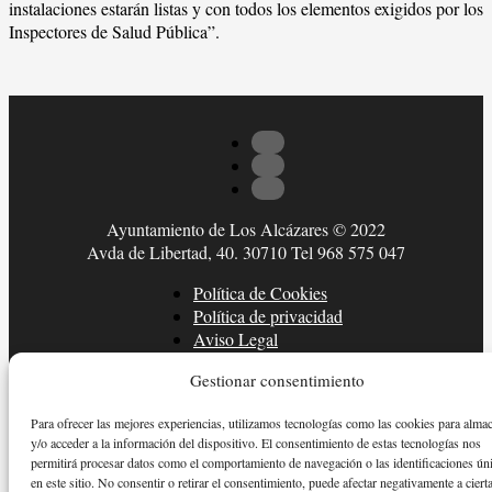
instalaciones estarán listas y con todos los elementos exigidos por los
Inspectores de Salud Pública”.
Ayuntamiento de Los Alcázares © 2022
Avda de Libertad, 40. 30710 Tel 968 575 047
Política de Cookies
Política de privacidad
Aviso Legal
Gestionar consentimiento
Para ofrecer las mejores experiencias, utilizamos tecnologías como las cookies para alma
y/o acceder a la información del dispositivo. El consentimiento de estas tecnologías nos
permitirá procesar datos como el comportamiento de navegación o las identificaciones ún
en este sitio. No consentir o retirar el consentimiento, puede afectar negativamente a ciert