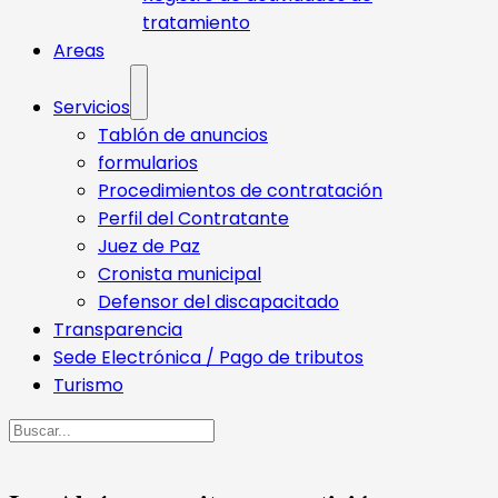
tratamiento
Areas
Servicios
Tablón de anuncios
formularios
Procedimientos de contratación
Perfil del Contratante
Juez de Paz
Cronista municipal
Defensor del discapacitado
Transparencia
Sede Electrónica / Pago de tributos
Turismo
Buscar