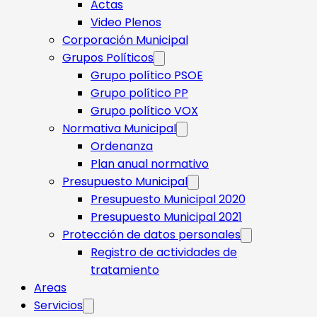
Actas
Video Plenos
Corporación Municipal
Grupos Políticos
Grupo político PSOE
Grupo político PP
Grupo político VOX
Normativa Municipal
Ordenanza
Plan anual normativo
Presupuesto Municipal
Presupuesto Municipal 2020
Presupuesto Municipal 2021
Protección de datos personales
Registro de actividades de
tratamiento
Areas
Servicios