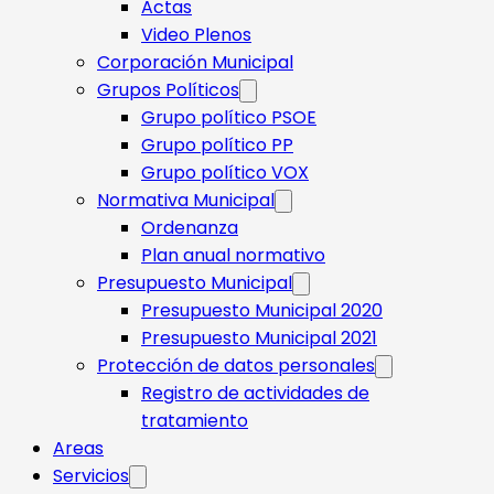
Actas
Video Plenos
Corporación Municipal
Grupos Políticos
Grupo político PSOE
Grupo político PP
Grupo político VOX
Normativa Municipal
Ordenanza
Plan anual normativo
Presupuesto Municipal
Presupuesto Municipal 2020
Presupuesto Municipal 2021
Protección de datos personales
Registro de actividades de
tratamiento
Areas
Servicios