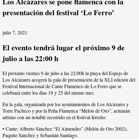
Los Alcázares se pone flamenca con la
presentación del festival ‘Lo Ferro’
julio 7, 2021
El evento tendrá lugar el próximo 9 de
julio a las 22:00 h
El próximo viernes 9 de julio a las 22:00h la playa del Espejo de
Los Alcázares acogerá la gala de presentación de la XLI edición del
Festival Internacional de Cante Flamenco de Lo Ferro que se
celebrará entre los días 19 y 25 del mismo mes.
En la gala, organizada por los ayuntamientos de Los Alcázares y
Torre Pacheco y por la Peña Flamenca “Melón de Oro”, actuarán
artistas con un notable recorrido en el festival ferreño:
• Cante: Alberto Sánchez “El Almendro” (Melón de Oro 2002),
Paquito Sánchez y Sebastián Santiago.