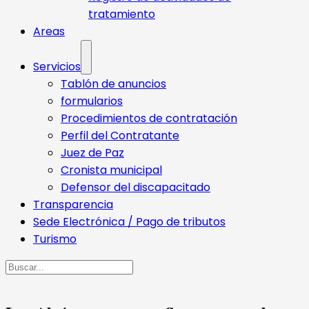
tratamiento
Areas
Servicios
Tablón de anuncios
formularios
Procedimientos de contratación
Perfil del Contratante
Juez de Paz
Cronista municipal
Defensor del discapacitado
Transparencia
Sede Electrónica / Pago de tributos
Turismo
Buscar