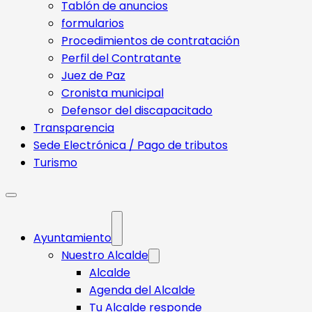
Tablón de anuncios
formularios
Procedimientos de contratación
Perfil del Contratante
Juez de Paz
Cronista municipal
Defensor del discapacitado
Transparencia
Sede Electrónica / Pago de tributos
Turismo
Ayuntamiento
Nuestro Alcalde
Alcalde
Agenda del Alcalde
Tu Alcalde responde​