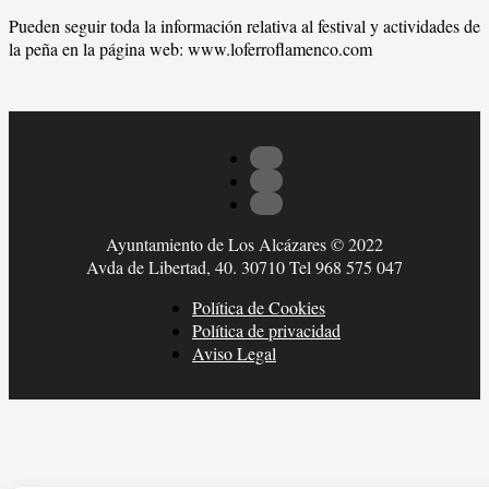
Pueden seguir toda la información relativa al festival y actividades de
la peña en la página web: www.loferroflamenco.com
Ayuntamiento de Los Alcázares © 2022
Avda de Libertad, 40. 30710 Tel 968 575 047
Política de Cookies
Política de privacidad
Aviso Legal