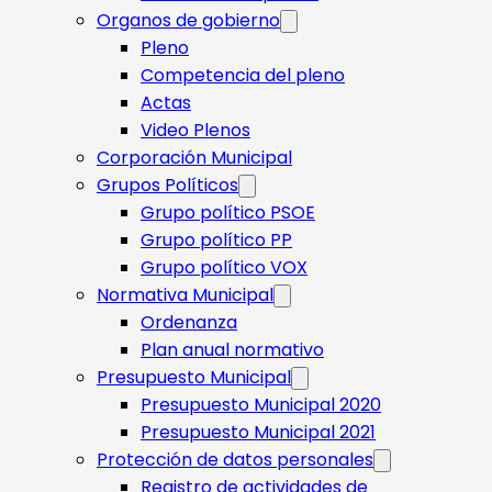
Organos de gobierno
Pleno
Competencia del pleno
Actas
Video Plenos
Corporación Municipal
Grupos Políticos
Grupo político PSOE
Grupo político PP
Grupo político VOX
Normativa Municipal
Ordenanza
Plan anual normativo
Presupuesto Municipal
Presupuesto Municipal 2020
Presupuesto Municipal 2021
Protección de datos personales
Registro de actividades de