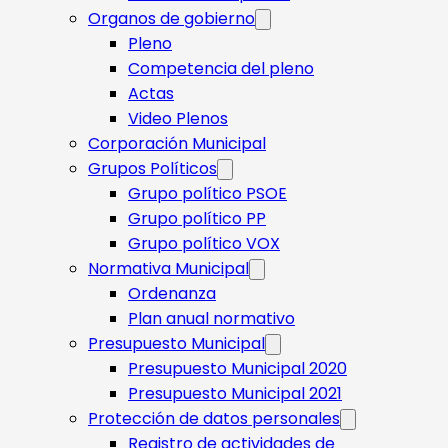
Organos de gobierno
Pleno
Competencia del pleno
Actas
Video Plenos
Corporación Municipal
Grupos Políticos
Grupo político PSOE
Grupo político PP
Grupo político VOX
Normativa Municipal
Ordenanza
Plan anual normativo
Presupuesto Municipal
Presupuesto Municipal 2020
Presupuesto Municipal 2021
Protección de datos personales
Registro de actividades de