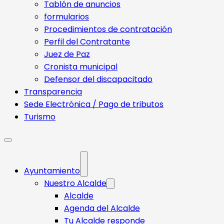
Tablón de anuncios
formularios
Procedimientos de contratación
Perfil del Contratante
Juez de Paz
Cronista municipal
Defensor del discapacitado
Transparencia
Sede Electrónica / Pago de tributos
Turismo
Ayuntamiento
Nuestro Alcalde
Alcalde
Agenda del Alcalde
Tu Alcalde responde​