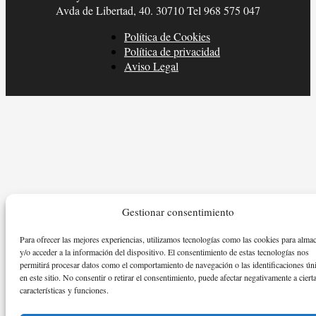
Avda de Libertad, 40. 30710 Tel 968 575 047
Política de Cookies
Política de privacidad
Aviso Legal
Gestionar consentimiento
Para ofrecer las mejores experiencias, utilizamos tecnologías como las cookies para alma
y/o acceder a la información del dispositivo. El consentimiento de estas tecnologías nos
permitirá procesar datos como el comportamiento de navegación o las identificaciones ún
en este sitio. No consentir o retirar el consentimiento, puede afectar negativamente a ciert
características y funciones.