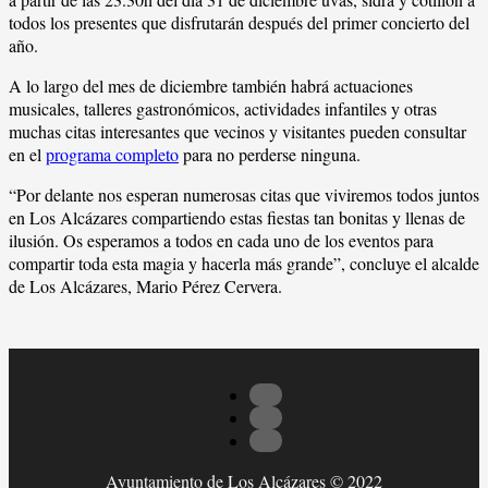
todos los presentes que disfrutarán después del primer concierto del
año.
A lo largo del mes de diciembre también habrá actuaciones
musicales, talleres gastronómicos, actividades infantiles y otras
muchas citas interesantes que vecinos y visitantes pueden consultar
en el
programa completo
para no perderse ninguna.
“Por delante nos esperan numerosas citas que viviremos todos juntos
en Los Alcázares compartiendo estas fiestas tan bonitas y llenas de
ilusión. Os esperamos a todos en cada uno de los eventos para
compartir toda esta magia y hacerla más grande”, concluye el alcalde
de Los Alcázares, Mario Pérez Cervera.
Ayuntamiento de Los Alcázares © 2022