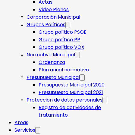
Actas
Video Plenos
Corporación Municipal
Grupos Políticos
Grupo político PSOE
Grupo político PP
Grupo político VOX
Normativa Municipal
Ordenanza
Plan anual normativo
Presupuesto Municipal
Presupuesto Municipal 2020
Presupuesto Municipal 2021
Protección de datos personales
Registro de actividades de
tratamiento
Areas
Servicios