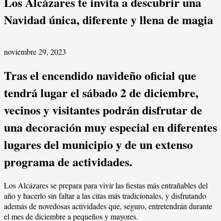
Los Alcázares te invita a descubrir una
Navidad única, diferente y llena de magia
noviembre 29, 2023
Tras el encendido navideño oficial que
tendrá lugar el sábado 2 de diciembre,
vecinos y visitantes podrán disfrutar de
una decoración muy especial en diferentes
lugares del municipio y de un extenso
programa de actividades.
Los Alcázares se prepara para vivir las fiestas más entrañables del
año y hacerlo sin faltar a las citas más tradicionales, y disfrutando
además de novedosas actividades que, seguro, entretendrán durante
el mes de diciembre a pequeños y mayores.