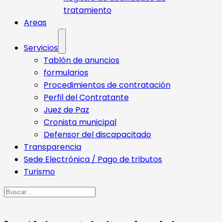
tratamiento
Areas
Servicios
Tablón de anuncios
formularios
Procedimientos de contratación
Perfil del Contratante
Juez de Paz
Cronista municipal
Defensor del discapacitado
Transparencia
Sede Electrónica / Pago de tributos
Turismo
Buscar