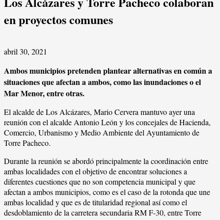
Los Alcázares y Torre Pacheco colaboran
en proyectos comunes
abril 30, 2021
Ambos municipios pretenden plantear alternativas en común a
situaciones que afectan a ambos, como las inundaciones o el
Mar Menor, entre otras.
El alcalde de Los Alcázares, Mario Cervera mantuvo ayer una
reunión con el alcalde Antonio León y los concejales de Hacienda,
Comercio, Urbanismo y Medio Ambiente del Ayuntamiento de
Torre Pacheco.
Durante la reunión se abordó principalmente la coordinación entre
ambas localidades con el objetivo de encontrar soluciones a
diferentes cuestiones que no son competencia municipal y que
afectan a ambos municipios, como es el caso de la rotonda que une
ambas localidad y que es de titularidad regional así como el
desdoblamiento de la carretera secundaria RM F-30, entre Torre