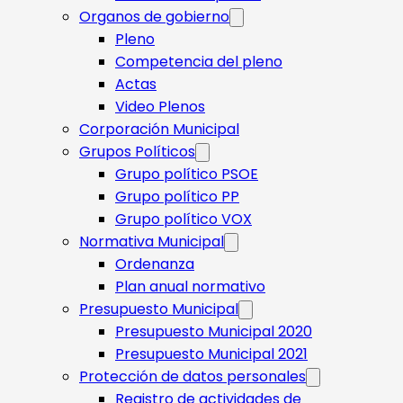
Organos de gobierno
Pleno
Competencia del pleno
Actas
Video Plenos
Corporación Municipal
Grupos Políticos
Grupo político PSOE
Grupo político PP
Grupo político VOX
Normativa Municipal
Ordenanza
Plan anual normativo
Presupuesto Municipal
Presupuesto Municipal 2020
Presupuesto Municipal 2021
Protección de datos personales
Registro de actividades de