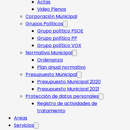
Actas
Video Plenos
Corporación Municipal
Grupos Políticos
Grupo político PSOE
Grupo político PP
Grupo político VOX
Normativa Municipal
Ordenanza
Plan anual normativo
Presupuesto Municipal
Presupuesto Municipal 2020
Presupuesto Municipal 2021
Protección de datos personales
Registro de actividades de
tratamiento
Areas
Servicios