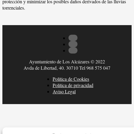
protección y minimizar los posibles daños derivados de las lluvias
torrenciales.
Ayuntamiento de Los Alcázares © 2022
Avda de Libertad, 40. 30710 Tel 968 575 047
Política de Cookies
Política de privacidad
Aviso Legal