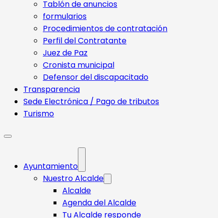
Tablón de anuncios
formularios
Procedimientos de contratación
Perfil del Contratante
Juez de Paz
Cronista municipal
Defensor del discapacitado
Transparencia
Sede Electrónica / Pago de tributos
Turismo
Ayuntamiento
Nuestro Alcalde
Alcalde
Agenda del Alcalde
Tu Alcalde responde​