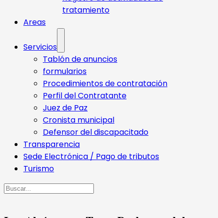
tratamiento
Areas
Servicios
Tablón de anuncios
formularios
Procedimientos de contratación
Perfil del Contratante
Juez de Paz
Cronista municipal
Defensor del discapacitado
Transparencia
Sede Electrónica / Pago de tributos
Turismo
Buscar