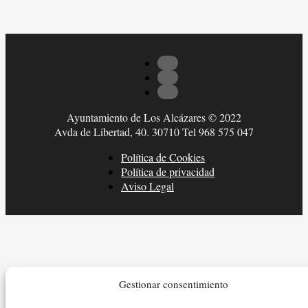
Ayuntamiento de Los Alcázares © 2022
Avda de Libertad, 40. 30710 Tel 968 575 047
Política de Cookies
Política de privacidad
Aviso Legal
Gestionar consentimiento