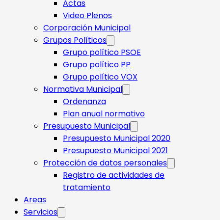
Actas
Video Plenos
Corporación Municipal
Grupos Políticos
Grupo político PSOE
Grupo político PP
Grupo político VOX
Normativa Municipal
Ordenanza
Plan anual normativo
Presupuesto Municipal
Presupuesto Municipal 2020
Presupuesto Municipal 2021
Protección de datos personales
Registro de actividades de
tratamiento
Areas
Servicios