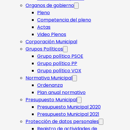
Organos de gobierno
Pleno
Competencia del pleno
Actas
Video Plenos
Corporación Municipal
Grupos Políticos
Grupo político PSOE
Grupo político PP
Grupo político VOX
Normativa Municipal
Ordenanza
Plan anual normativo
Presupuesto Municipal
Presupuesto Municipal 2020
Presupuesto Municipal 2021
Protección de datos personales
Registro de actividades de