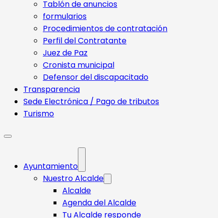
Tablón de anuncios
formularios
Procedimientos de contratación
Perfil del Contratante
Juez de Paz
Cronista municipal
Defensor del discapacitado
Transparencia
Sede Electrónica / Pago de tributos
Turismo
Ayuntamiento
Nuestro Alcalde
Alcalde
Agenda del Alcalde
Tu Alcalde responde​