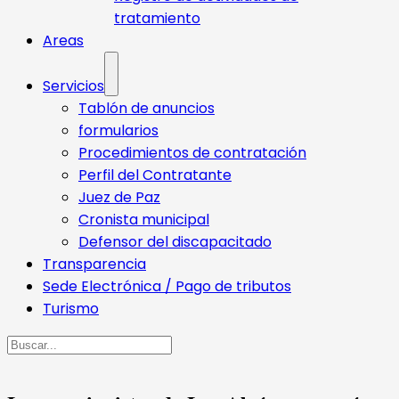
tratamiento
Areas
Servicios
Tablón de anuncios
formularios
Procedimientos de contratación
Perfil del Contratante
Juez de Paz
Cronista municipal
Defensor del discapacitado
Transparencia
Sede Electrónica / Pago de tributos
Turismo
Buscar