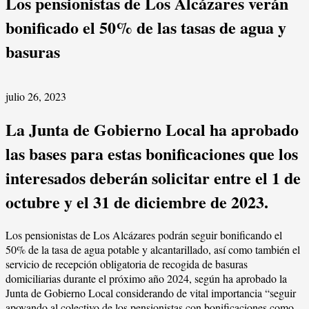
Los pensionistas de Los Alcázares verán
bonificado el 50% de las tasas de agua y
basuras
julio 26, 2023
La Junta de Gobierno Local ha aprobado
las bases para estas bonificaciones que los
interesados deberán solicitar entre el 1 de
octubre y el 31 de diciembre de 2023.
Los pensionistas de Los Alcázares podrán seguir bonificando el
50% de la tasa de agua potable y alcantarillado, así como también el
servicio de recepción obligatoria de recogida de basuras
domiciliarias durante el próximo año 2024, según ha aprobado la
Junta de Gobierno Local considerando de vital importancia “seguir
apoyando al colectivo de los pensionistas con bonificaciones como