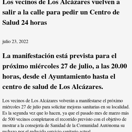
Los vecinos de Los Alcázares vuelven a
salir a la calle para pedir un Centro de
Salud 24 horas
julio 23, 2022
La manifestación está prevista para el
próximo miércoles 27 de julio, a las 20.00
horas, desde el Ayuntamiento hasta el
centro de salud de Los Alcázares.
Los vecinos de Los Alcázares volverán a manifestarse el próximo
miércoles 27 de julio para solicitar mejoras sanitarias en su localidad.
Es la segunda vez que lo hacen, ya que el pasado mes de marzo más
de 500 vecinos completaron el recorrido previsto con el objetivo de
mostrar a la consejería de Sanidad de la Comunidad Autónoma su
rechazo por el reducido servicio sanitario actual.