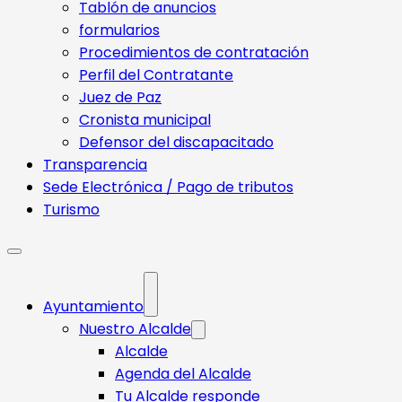
Tablón de anuncios
formularios
Procedimientos de contratación
Perfil del Contratante
Juez de Paz
Cronista municipal
Defensor del discapacitado
Transparencia
Sede Electrónica / Pago de tributos
Turismo
Ayuntamiento
Nuestro Alcalde
Alcalde
Agenda del Alcalde
Tu Alcalde responde​