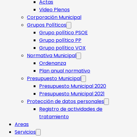
Actas
Video Plenos
Corporación Municipal
Grupos Políticos
Grupo político PSOE
Grupo político PP
Grupo político VOX
Normativa Municipal
Ordenanza
Plan anual normativo
Presupuesto Municipal
Presupuesto Municipal 2020
Presupuesto Municipal 2021
Protección de datos personales
Registro de actividades de
tratamiento
Areas
Servicios