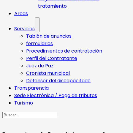
tratamiento
Areas
Servicios
Tablón de anuncios
formularios
Procedimientos de contratación
Perfil del Contratante
Juez de Paz
Cronista municipal
Defensor del discapacitado
Transparencia
Sede Electrónica / Pago de tributos
Turismo
Buscar