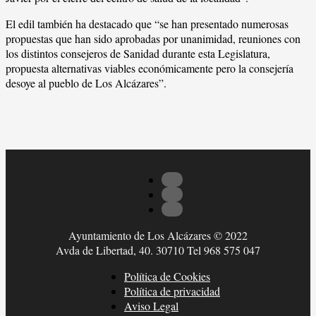
El edil también ha destacado que “se han presentado numerosas
propuestas que han sido aprobadas por unanimidad, reuniones con
los distintos consejeros de Sanidad durante esta Legislatura,
propuesta alternativas viables económicamente pero la consejería
desoye al pueblo de Los Alcázares”.
Ayuntamiento de Los Alcázares © 2022
Avda de Libertad, 40. 30710 Tel 968 575 047
Política de Cookies
Política de privacidad
Aviso Legal