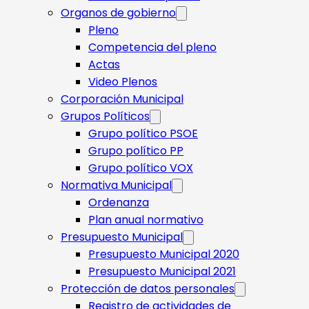
Organos de gobierno
Pleno
Competencia del pleno
Actas
Video Plenos
Corporación Municipal
Grupos Políticos
Grupo político PSOE
Grupo político PP
Grupo político VOX
Normativa Municipal
Ordenanza
Plan anual normativo
Presupuesto Municipal
Presupuesto Municipal 2020
Presupuesto Municipal 2021
Protección de datos personales
Registro de actividades de