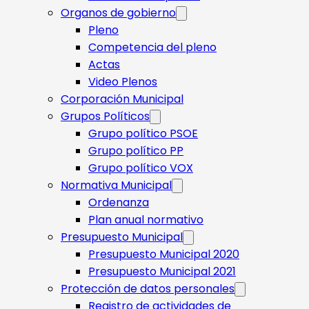
Organos de gobierno
Pleno
Competencia del pleno
Actas
Video Plenos
Corporación Municipal
Grupos Políticos
Grupo político PSOE
Grupo político PP
Grupo político VOX
Normativa Municipal
Ordenanza
Plan anual normativo
Presupuesto Municipal
Presupuesto Municipal 2020
Presupuesto Municipal 2021
Protección de datos personales
Registro de actividades de