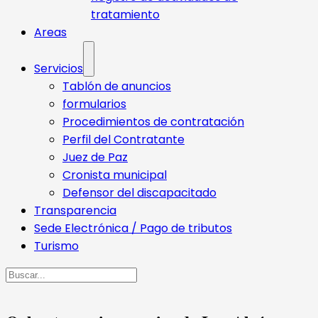
tratamiento
Areas
Servicios
Tablón de anuncios
formularios
Procedimientos de contratación
Perfil del Contratante
Juez de Paz
Cronista municipal
Defensor del discapacitado
Transparencia
Sede Electrónica / Pago de tributos
Turismo
Buscar