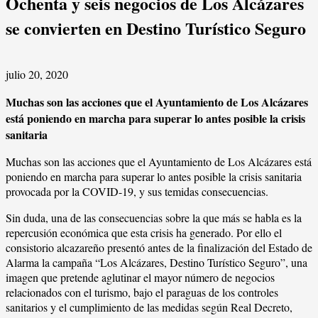
Ochenta y seis negocios de Los Alcázares
se convierten en Destino Turístico Seguro
julio 20, 2020
Muchas son las acciones que el Ayuntamiento de Los Alcázares
está poniendo en marcha para superar lo antes posible la crisis
sanitaria
Muchas son las acciones que el Ayuntamiento de Los Alcázares está
poniendo en marcha para superar lo antes posible la crisis sanitaria
provocada por la COVID-19, y sus temidas consecuencias.
Sin duda, una de las consecuencias sobre la que más se habla es la
repercusión económica que esta crisis ha generado. Por ello el
consistorio alcazareño presentó antes de la finalización del Estado de
Alarma la campaña “Los Alcázares, Destino Turístico Seguro”, una
imagen que pretende aglutinar el mayor número de negocios
relacionados con el turismo, bajo el paraguas de los controles
sanitarios y el cumplimiento de las medidas según Real Decreto,