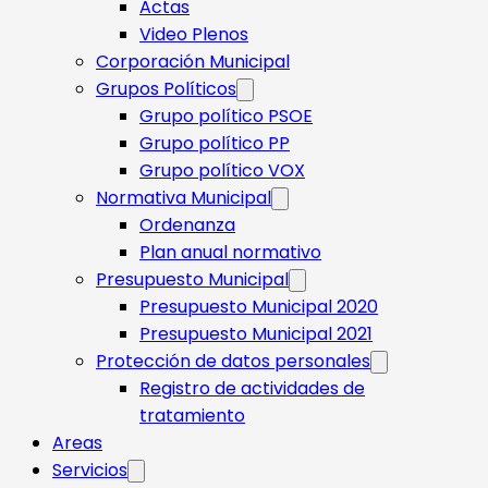
Actas
Video Plenos
Corporación Municipal
Grupos Políticos
Grupo político PSOE
Grupo político PP
Grupo político VOX
Normativa Municipal
Ordenanza
Plan anual normativo
Presupuesto Municipal
Presupuesto Municipal 2020
Presupuesto Municipal 2021
Protección de datos personales
Registro de actividades de
tratamiento
Areas
Servicios