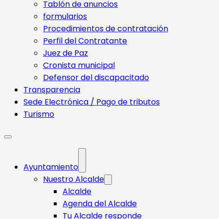
Tablón de anuncios
formularios
Procedimientos de contratación
Perfil del Contratante
Juez de Paz
Cronista municipal
Defensor del discapacitado
Transparencia
Sede Electrónica / Pago de tributos
Turismo
Ayuntamiento
Nuestro Alcalde
Alcalde
Agenda del Alcalde
Tu Alcalde responde​