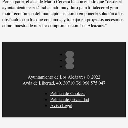
Por su parte, el alcalde Mario Cervera ha comentado que “desde el
ayuntamiento se está trabajando muy duro para fortalecer el gran
motor económico del municipio, así como en ponerle solución a los
obstáculos con los que contamos, y trabajar en proyectos necesarios
como muestra de nuestro compromiso con Los Alcázares”
Ayuntamiento de Los Alcázares © 2022
Avda de Libertad, 40. 30710 Tel 968 575 047
Política de Cookies
Política de privacidad
Aviso Legal