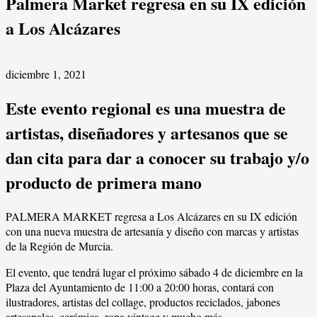
Palmera Market regresa en su IX edición
a Los Alcázares
diciembre 1, 2021
Este evento regional es una muestra de
artistas, diseñadores y artesanos que se
dan cita para dar a conocer su trabajo y/o
producto de primera mano
PALMERA MARKET regresa a Los Alcázares en su IX edición
con una nueva muestra de artesanía y diseño con marcas y artistas
de la Región de Murcia.
El evento, que tendrá lugar el próximo sábado 4 de diciembre en la
Plaza del Ayuntamiento de 11:00 a 20:00 horas, contará con
ilustradores, artistas del collage, productos reciclados, jabones
artesanales, cerámica, ropa vintage y mucho más.