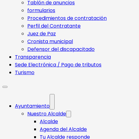
Tablón de anuncios
formularios
Procedimientos de contratación
Perfil del Contratante
Juez de Paz
Cronista municipal
Defensor del discapacitado
Transparencia
Sede Electrónica / Pago de tributos
Turismo
Ayuntamiento
Nuestro Alcalde
Alcalde
Agenda del Alcalde
Tu Alcalde responde​