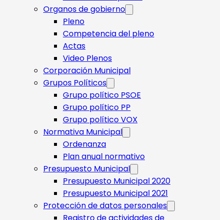
Organos de gobierno
Pleno
Competencia del pleno
Actas
Video Plenos
Corporación Municipal
Grupos Políticos
Grupo político PSOE
Grupo político PP
Grupo político VOX
Normativa Municipal
Ordenanza
Plan anual normativo
Presupuesto Municipal
Presupuesto Municipal 2020
Presupuesto Municipal 2021
Protección de datos personales
Registro de actividades de