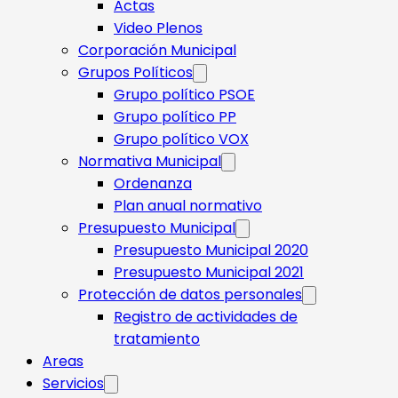
Actas
Video Plenos
Corporación Municipal
Grupos Políticos
Grupo político PSOE
Grupo político PP
Grupo político VOX
Normativa Municipal
Ordenanza
Plan anual normativo
Presupuesto Municipal
Presupuesto Municipal 2020
Presupuesto Municipal 2021
Protección de datos personales
Registro de actividades de
tratamiento
Areas
Servicios