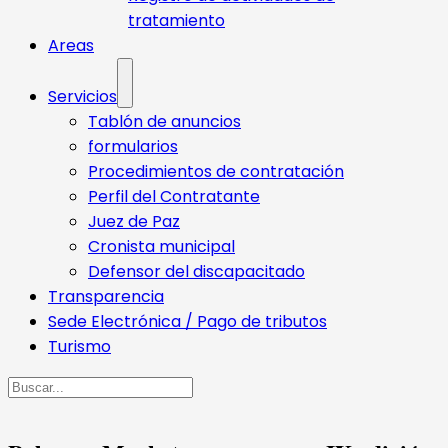
tratamiento
Areas
Servicios
Tablón de anuncios
formularios
Procedimientos de contratación
Perfil del Contratante
Juez de Paz
Cronista municipal
Defensor del discapacitado
Transparencia
Sede Electrónica / Pago de tributos
Turismo
Buscar