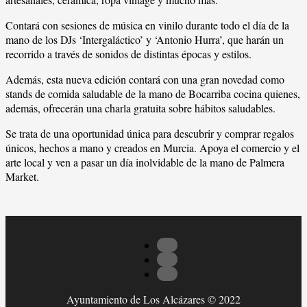
Contará con sesiones de música en vinilo durante todo el día de la
mano de los DJs ‘Intergaláctico’ y ‘Antonio Hurra’, que harán un
recorrido a través de sonidos de distintas épocas y estilos.
Además, esta nueva edición contará con una gran novedad como
stands de comida saludable de la mano de Bocarriba cocina quienes,
además, ofrecerán una charla gratuita sobre hábitos saludables.
Se trata de una oportunidad única para descubrir y comprar regalos
únicos, hechos a mano y creados en Murcia. Apoya el comercio y el
arte local y ven a pasar un día inolvidable de la mano de Palmera
Market.
Ayuntamiento de Los Alcázares © 2022