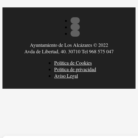
Ayuntamiento de Los Alcázares © 2022
Avda de Libertad, 40. 30710 Tel 968 575 047
Política de Cookies
Política de privacidad
Aviso Legal