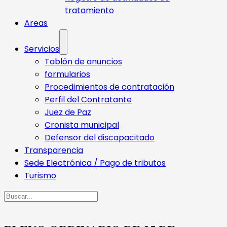
tratamiento
Areas
Servicios
Tablón de anuncios
formularios
Procedimientos de contratación
Perfil del Contratante
Juez de Paz
Cronista municipal
Defensor del discapacitado
Transparencia
Sede Electrónica / Pago de tributos
Turismo
Buscar