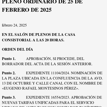
PLENO ORDINARIO DE 25 DE
FEBRERO DE 2025
febrero 24, 2025
EN EL SALÓN DE PLENOS DE LA CASA
CONSISTORIAL A LAS 20 HORAS.
ORDEN DEL DÍA
Punto 1.
APROBACIÓN, SI PROCEDE, DEL
BORRADOR DEL ACTA DE LA SESIÓN ANTERIOR.
Punto 2.
EXPEDIENTE 11104/2024. NOMINACIÓN DE
LA PLAZA UBICADA EN LA CONFLUENCIA DE LA AVD.
13 DE OCTUBRE Y CALLE CANAL CON EL NOMBRE DE
«EUGENIO RAFAEL MONTESINOS PÉREZ».
Punto 3.
EXPEDIENTE 16554/2023. APROBACIÓN DE
NUEVAS TARIFAS UNIFICADAS PARA EL SERVICIO