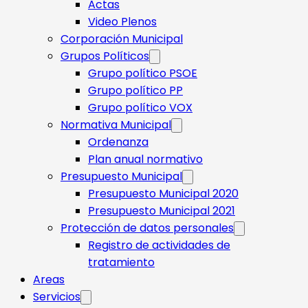
Actas
Video Plenos
Corporación Municipal
Grupos Políticos
Grupo político PSOE
Grupo político PP
Grupo político VOX
Normativa Municipal
Ordenanza
Plan anual normativo
Presupuesto Municipal
Presupuesto Municipal 2020
Presupuesto Municipal 2021
Protección de datos personales
Registro de actividades de
tratamiento
Areas
Servicios