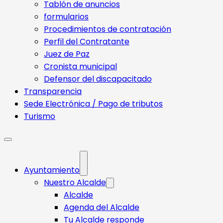
Tablón de anuncios
formularios
Procedimientos de contratación
Perfil del Contratante
Juez de Paz
Cronista municipal
Defensor del discapacitado
Transparencia
Sede Electrónica / Pago de tributos
Turismo
Ayuntamiento
Nuestro Alcalde
Alcalde
Agenda del Alcalde
Tu Alcalde responde​