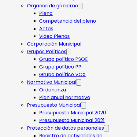
Organos de gobierno
Pleno
Competencia del pleno
Actas
Video Plenos
Corporación Municipal
Grupos Políticos
Grupo político PSOE
Grupo político PP
Grupo político VOX
Normativa Municipal
Ordenanza
Plan anual normativo
Presupuesto Municipal
Presupuesto Municipal 2020
Presupuesto Municipal 2021
Protección de datos personales
Registro de actividades de