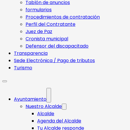
Tablón de anuncios
formularios
Procedimientos de contratación
Perfil del Contratante
Juez de Paz
Cronista municipal
Defensor del discapacitado
Transparencia
Sede Electrónica / Pago de tributos
Turismo
Ayuntamiento
Nuestro Alcalde
Alcalde
Agenda del Alcalde
Tu Alcalde responde​