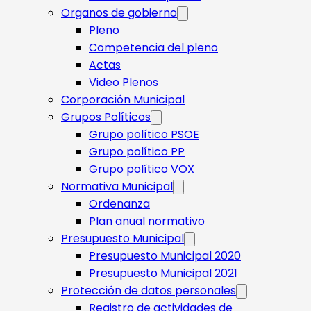
Organos de gobierno
Pleno
Competencia del pleno
Actas
Video Plenos
Corporación Municipal
Grupos Políticos
Grupo político PSOE
Grupo político PP
Grupo político VOX
Normativa Municipal
Ordenanza
Plan anual normativo
Presupuesto Municipal
Presupuesto Municipal 2020
Presupuesto Municipal 2021
Protección de datos personales
Registro de actividades de