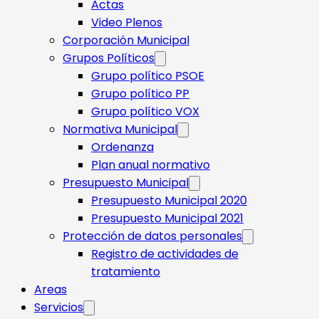
Actas
Video Plenos
Corporación Municipal
Grupos Políticos
Grupo político PSOE
Grupo político PP
Grupo político VOX
Normativa Municipal
Ordenanza
Plan anual normativo
Presupuesto Municipal
Presupuesto Municipal 2020
Presupuesto Municipal 2021
Protección de datos personales
Registro de actividades de
tratamiento
Areas
Servicios