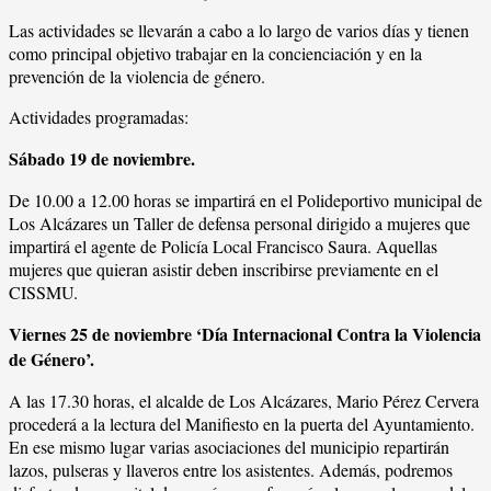
Las actividades se llevarán a cabo a lo largo de varios días y tienen
como principal objetivo trabajar en la concienciación y en la
prevención de la violencia de género.
Actividades programadas:
Sábado 19 de noviembre.
De 10.00 a 12.00 horas se impartirá en el Polideportivo municipal de
Los Alcázares un Taller de defensa personal dirigido a mujeres que
impartirá el agente de Policía Local Francisco Saura. Aquellas
mujeres que quieran asistir deben inscribirse previamente en el
CISSMU.
Viernes 25 de noviembre ‘Día Internacional Contra la Violencia
de Género’.
A las 17.30 horas, el alcalde de Los Alcázares, Mario Pérez Cervera
procederá a la lectura del Manifiesto en la puerta del Ayuntamiento.
En ese mismo lugar varias asociaciones del municipio repartirán
lazos, pulseras y llaveros entre los asistentes. Además, podremos