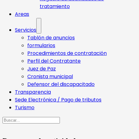
tratamiento
Areas
Servicios
Tablón de anuncios
formularios
Procedimientos de contratación
Perfil del Contratante
Juez de Paz
Cronista municipal
Defensor del discapacitado
Transparencia
Sede Electrónica / Pago de tributos
Turismo
Buscar