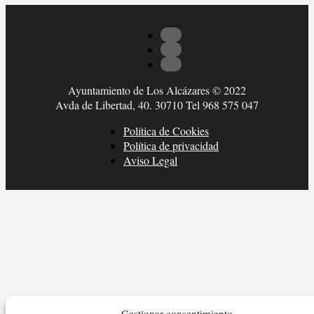
Ayuntamiento de Los Alcázares © 2022
Avda de Libertad, 40. 30710 Tel 968 575 047
Política de Cookies
Política de privacidad
Aviso Legal
Gestionar consentimiento