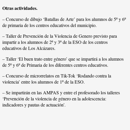
Otras actividades.
– Concurso de dibujo ‘Batallas de Arte’ para los alumnos de 5º y 6º
de primaria de los centros educativos del municipio.
– Taller de Prevención de la Violencia de Genero previsto para
impartir a los alumnos de 2º y 3º de la ESO de los centros
educativos de Los Alcázares.
– Taller ‘El buen trato entre género’ que se impartirá a los alumnos
de 5º y 6º de Primaria de los diferentes centros educativos.
– Concurso de microrrelatos en Tik-Tok ‘Rodando contra la
violencia’ entre los alumnos de 1º de la ESO.
– Se impartirán en las AMPAS y entre el profesorado los talleres
‘Prevención de la violencia de género en la adolescencia:
indicadores y pautas de actuación’.