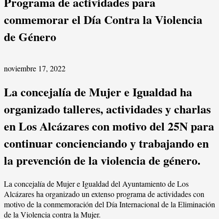
Programa de actividades para
conmemorar el Día Contra la Violencia
de Género
noviembre 17, 2022
La concejalía de Mujer e Igualdad ha
organizado talleres, actividades y charlas
en Los Alcázares con motivo del 25N para
continuar concienciando y trabajando en
la prevención de la violencia de género.
La concejalía de Mujer e Igualdad del Ayuntamiento de Los
Alcázares ha organizado un extenso programa de actividades con
motivo de la conmemoración del Día Internacional de la Eliminación
de la Violencia contra la Mujer.