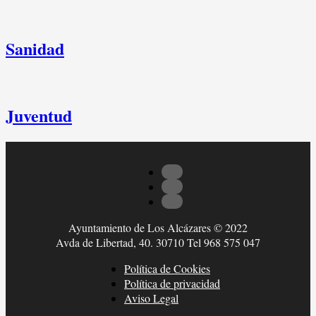
Sanidad
Juventud
Ayuntamiento de Los Alcázares © 2022
Avda de Libertad, 40. 30710 Tel 968 575 047
Política de Cookies
Política de privacidad
Aviso Legal