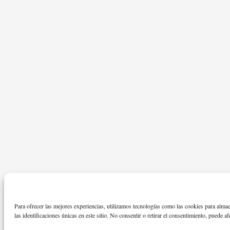
Para ofrecer las mejores experiencias, utilizamos tecnologías como las cookies para alma
las identificaciones únicas en este sitio. No consentir o retirar el consentimiento, puede af