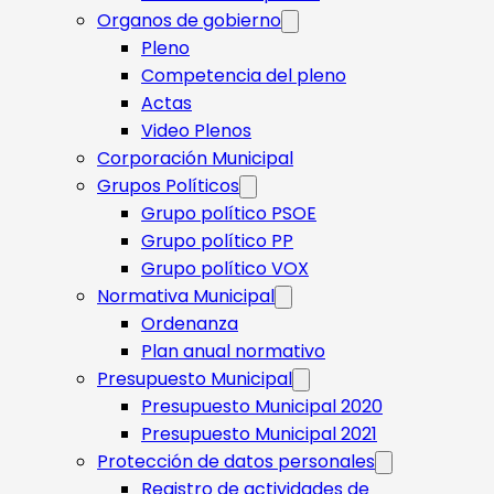
Organos de gobierno
Pleno
Competencia del pleno
Actas
Video Plenos
Corporación Municipal
Grupos Políticos
Grupo político PSOE
Grupo político PP
Grupo político VOX
Normativa Municipal
Ordenanza
Plan anual normativo
Presupuesto Municipal
Presupuesto Municipal 2020
Presupuesto Municipal 2021
Protección de datos personales
Registro de actividades de