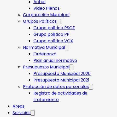
Actas
Video Plenos
Corporación Municipal
Grupos Políticos
Grupo político PSOE
Grupo político PP
Grupo político VOX
Normativa Municipal
Ordenanza
Plan anual normativo
Presupuesto Municipal
Presupuesto Municipal 2020
Presupuesto Municipal 2021
Protección de datos personales
Registro de actividades de
tratamiento
Areas
Servicios