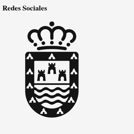
Redes Sociales