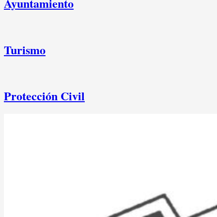
Ayuntamiento
Turismo
Protección Civil