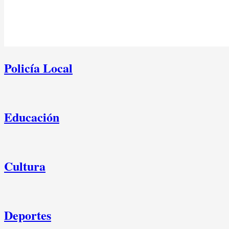
Policía Local
Educación
Cultura
Deportes