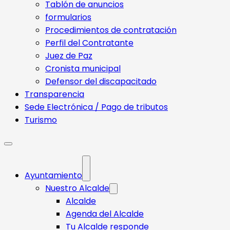
Tablón de anuncios
formularios
Procedimientos de contratación
Perfil del Contratante
Juez de Paz
Cronista municipal
Defensor del discapacitado
Transparencia
Sede Electrónica / Pago de tributos
Turismo
Ayuntamiento
Nuestro Alcalde
Alcalde
Agenda del Alcalde
Tu Alcalde responde​