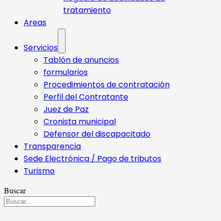
tratamiento
Areas
Servicios
Tablón de anuncios
formularios
Procedimientos de contratación
Perfil del Contratante
Juez de Paz
Cronista municipal
Defensor del discapacitado
Transparencia
Sede Electrónica / Pago de tributos
Turismo
Buscar