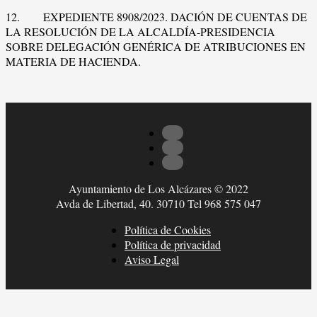
12. EXPEDIENTE 8908/2023. DACIÓN DE CUENTAS DE
LA RESOLUCIÓN DE LA ALCALDÍA-PRESIDENCIA
SOBRE DELEGACIÓN GENÉRICA DE ATRIBUCIONES EN
MATERIA DE HACIENDA.
Ayuntamiento de Los Alcázares © 2022
Avda de Libertad, 40. 30710 Tel 968 575 047
Política de Cookies
Política de privacidad
Aviso Legal