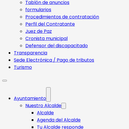
Tablón de anuncios
formularios
Procedimientos de contratación
Perfil del Contratante
Juez de Paz
Cronista municipal
Defensor del discapacitado
Transparencia
Sede Electrónica / Pago de tributos
Turismo
Ayuntamiento
Nuestro Alcalde
Alcalde
Agenda del Alcalde
Tu Alcalde responde​