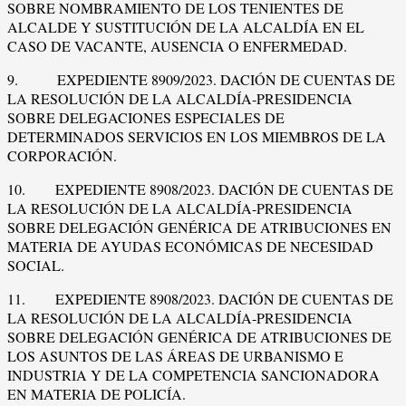
SOBRE NOMBRAMIENTO DE LOS TENIENTES DE
ALCALDE Y SUSTITUCIÓN DE LA ALCALDÍA EN EL
CASO DE VACANTE, AUSENCIA O ENFERMEDAD.
9. EXPEDIENTE 8909/2023. DACIÓN DE CUENTAS DE
LA RESOLUCIÓN DE LA ALCALDÍA-PRESIDENCIA
SOBRE DELEGACIONES ESPECIALES DE
DETERMINADOS SERVICIOS EN LOS MIEMBROS DE LA
CORPORACIÓN.
10. EXPEDIENTE 8908/2023. DACIÓN DE CUENTAS DE
LA RESOLUCIÓN DE LA ALCALDÍA-PRESIDENCIA
SOBRE DELEGACIÓN GENÉRICA DE ATRIBUCIONES EN
MATERIA DE AYUDAS ECONÓMICAS DE NECESIDAD
SOCIAL.
11. EXPEDIENTE 8908/2023. DACIÓN DE CUENTAS DE
LA RESOLUCIÓN DE LA ALCALDÍA-PRESIDENCIA
SOBRE DELEGACIÓN GENÉRICA DE ATRIBUCIONES DE
LOS ASUNTOS DE LAS ÁREAS DE URBANISMO E
INDUSTRIA Y DE LA COMPETENCIA SANCIONADORA
EN MATERIA DE POLICÍA.