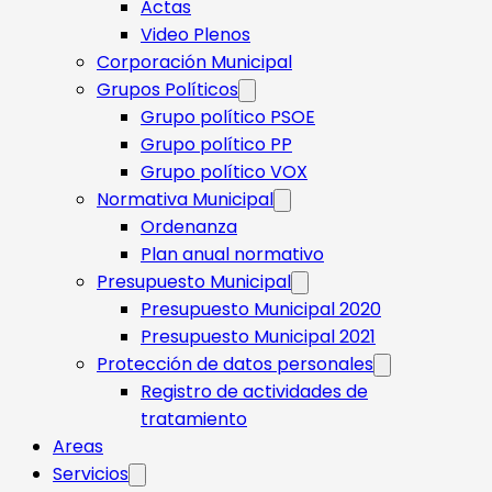
Actas
Video Plenos
Corporación Municipal
Grupos Políticos
Grupo político PSOE
Grupo político PP
Grupo político VOX
Normativa Municipal
Ordenanza
Plan anual normativo
Presupuesto Municipal
Presupuesto Municipal 2020
Presupuesto Municipal 2021
Protección de datos personales
Registro de actividades de
tratamiento
Areas
Servicios