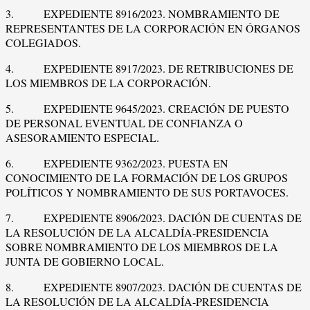
3. EXPEDIENTE 8916/2023. NOMBRAMIENTO DE
REPRESENTANTES DE LA CORPORACIÓN EN ÓRGANOS
COLEGIADOS.
4. EXPEDIENTE 8917/2023. DE RETRIBUCIONES DE
LOS MIEMBROS DE LA CORPORACIÓN.
5. EXPEDIENTE 9645/2023. CREACIÓN DE PUESTO
DE PERSONAL EVENTUAL DE CONFIANZA O
ASESORAMIENTO ESPECIAL.
6. EXPEDIENTE 9362/2023. PUESTA EN
CONOCIMIENTO DE LA FORMACIÓN DE LOS GRUPOS
POLÍTICOS Y NOMBRAMIENTO DE SUS PORTAVOCES.
7. EXPEDIENTE 8906/2023. DACIÓN DE CUENTAS DE
LA RESOLUCIÓN DE LA ALCALDÍA-PRESIDENCIA
SOBRE NOMBRAMIENTO DE LOS MIEMBROS DE LA
JUNTA DE GOBIERNO LOCAL.
8. EXPEDIENTE 8907/2023. DACIÓN DE CUENTAS DE
LA RESOLUCIÓN DE LA ALCALDÍA-PRESIDENCIA