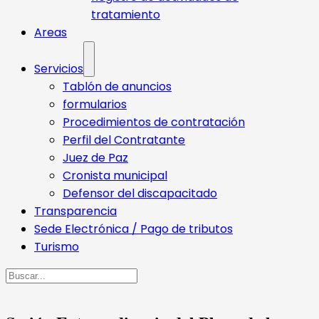
tratamiento
Areas
Servicios
Tablón de anuncios
formularios
Procedimientos de contratación
Perfil del Contratante
Juez de Paz
Cronista municipal
Defensor del discapacitado
Transparencia
Sede Electrónica / Pago de tributos
Turismo
Buscar