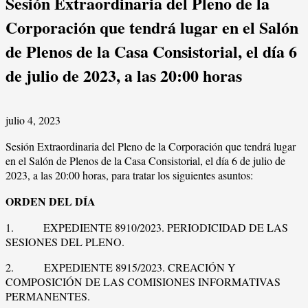
Sesión Extraordinaria del Pleno de la
Corporación que tendrá lugar en el Salón
de Plenos de la Casa Consistorial, el día 6
de julio de 2023, a las 20:00 horas
julio 4, 2023
Sesión Extraordinaria del Pleno de la Corporación que tendrá lugar
en el Salón de Plenos de la Casa Consistorial, el día 6 de julio de
2023, a las 20:00 horas, para tratar los siguientes asuntos:
ORDEN DEL DÍA
1. EXPEDIENTE 8910/2023. PERIODICIDAD DE LAS
SESIONES DEL PLENO.
2. EXPEDIENTE 8915/2023. CREACIÓN Y
COMPOSICIÓN DE LAS COMISIONES INFORMATIVAS
PERMANENTES.