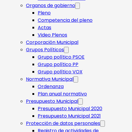
Organos de gobierno
Pleno
Competencia del pleno
Actas
Video Plenos
Corporación Municipal
Grupos Políticos
Grupo político PSOE
Grupo político PP
Grupo político VOX
Normativa Municipal
Ordenanza
Plan anual normativo
Presupuesto Municipal
Presupuesto Municipal 2020
Presupuesto Municipal 2021
Protección de datos personales
Registro de actividades de