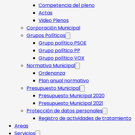
Competencia del pleno
Actas
Video Plenos
Corporación Municipal
Grupos Políticos
Grupo político PSOE
Grupo político PP
Grupo político VOX
Normativa Municipal
Ordenanza
Plan anual normativo
Presupuesto Municipal
Presupuesto Municipal 2020
Presupuesto Municipal 2021
Protección de datos personales
Registro de actividades de tratamiento
Areas
Servicios