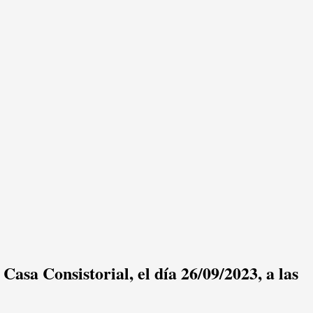
 Consistorial, el día 26/09/2023, a las