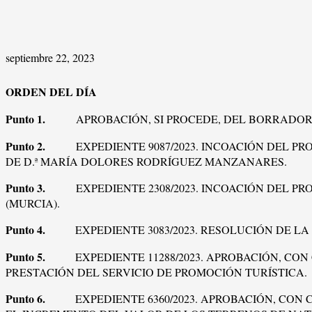
septiembre 22, 2023
ORDEN DEL DÍA
Punto 1.
APROBACIÓN, SI PROCEDE, DEL BORRADOR D
Punto 2.
EXPEDIENTE 9087/2023. INCOACIÓN DEL P
DE D.ª MARÍA DOLORES RODRÍGUEZ MANZANARES.
Punto 3.
EXPEDIENTE 2308/2023. INCOACIÓN DEL 
(MURCIA).
Punto 4.
EXPEDIENTE 3083/2023. RESOLUCIÓN DE 
Punto 5.
EXPEDIENTE 11288/2023. APROBACIÓN, C
PRESTACIÓN DEL SERVICIO DE PROMOCIÓN TURÍSTICA.
Punto 6.
EXPEDIENTE 6360/2023. APROBACIÓN, CO