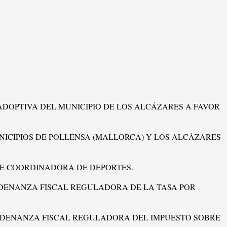
 ADOPTIVA DEL MUNICIPIO DE LOS ALCÁZARES A FAVOR
NICIPIOS DE POLLENSA (MALLORCA) Y LOS ALCÁZARES
 DE COORDINADORA DE DEPORTES.
ORDENANZA FISCAL REGULADORA DE LA TASA POR
 ORDENANZA FISCAL REGULADORA DEL IMPUESTO SOBRE