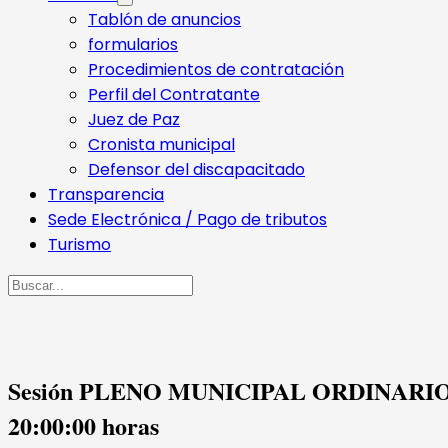
Tablón de anuncios
formularios
Procedimientos de contratación
Perfil del Contratante
Juez de Paz
Cronista municipal
Defensor del discapacitado
Transparencia
Sede Electrónica / Pago de tributos
Turismo
Buscar
Sesión PLENO MUNICIPAL ORDINARIO que ten
20:00:00 horas