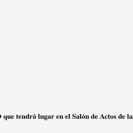
drá lugar en el Salón de Actos de la Casa