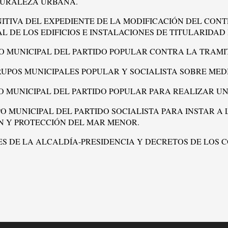
TURALEZA URBANA.
INITIVA DEL EXPEDIENTE DE LA MODIFICACIÓN DEL CONT
 DE LOS EDIFICIOS E INSTALACIONES DE TITULARIDAD
UPO MUNICIPAL DEL PARTIDO POPULAR CONTRA LA TRAMI
UPOS MUNICIPALES POPULAR Y SOCIALISTA SOBRE MED
 MUNICIPAL DEL PARTIDO POPULAR PARA REALIZAR UN
O MUNICIPAL DEL PARTIDO SOCIALISTA PARA INSTAR A
CIÓN Y PROTECCIÓN DEL MAR MENOR.
S DE LA ALCALDÍA-PRESIDENCIA Y DECRETOS DE 