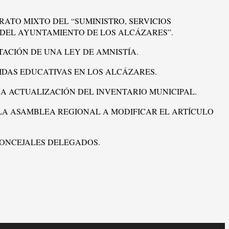
RATO MIXTO DEL “SUMINISTRO, SERVICIOS
 DEL AYUNTAMIENTO DE LOS ALCÁZARES”.
TACIÓN DE UNA LEY DE AMNISTÍA.
IDAS EDUCATIVAS EN LOS ALCÁZARES.
A ACTUALIZACIÓN DEL INVENTARIO MUNICIPAL.
 LA ASAMBLEA REGIONAL A MODIFICAR EL ARTÍCULO
LOS CONCEJALES DELEGADOS.