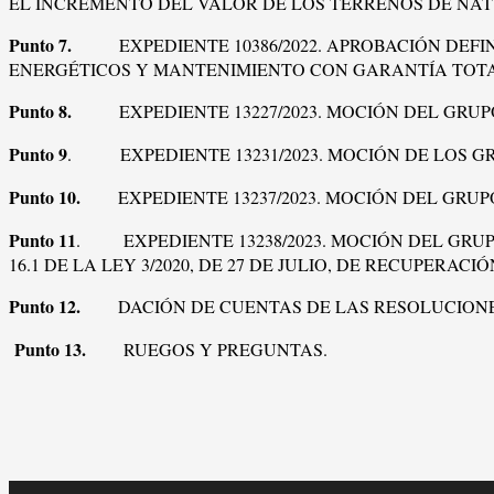
EL INCREMENTO DEL VALOR DE LOS TERRENOS DE NA
Punto 7.
EXPEDIENTE 10386/2022. APROBACIÓN DEF
ENERGÉTICOS Y MANTENIMIENTO CON GARANTÍA TOTAL
Punto 8.
EXPEDIENTE 13227/2023. MOCIÓN DEL GR
Punto 9
. EXPEDIENTE 13231/2023. MOCIÓN DE LOS GR
Punto 10.
EXPEDIENTE 13237/2023. MOCIÓN DEL GRUPO
Punto 11
. EXPEDIENTE 13238/2023. MOCIÓN DEL GRUP
16.1 DE LA LEY 3/2020, DE 27 DE JULIO, DE RECUPERA
Punto 12.
DACIÓN DE CUENTAS DE LAS RESOLUCIONE
Punto 13.
RUEGOS Y PREGUNTAS.