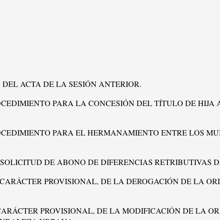
EL ACTA DE LA SESIÓN ANTERIOR.
ROCEDIMIENTO PARA LA CONCESIÓN DEL TÍTULO DE HIJA
PROCEDIMIENTO PARA EL HERMANAMIENTO ENTRE LOS MU
LA SOLICITUD DE ABONO DE DIFERENCIAS RETRIBUTIVAS
ON CARÁCTER PROVISIONAL, DE LA DEROGACIÓN DE LA 
N CARÁCTER PROVISIONAL, DE LA MODIFICACIÓN DE LA