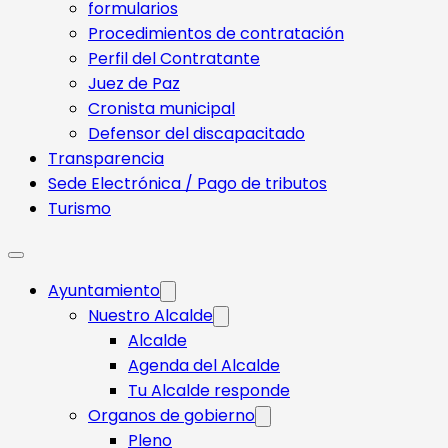
formularios
Procedimientos de contratación
Perfil del Contratante
Juez de Paz
Cronista municipal
Defensor del discapacitado
Transparencia
Sede Electrónica / Pago de tributos
Turismo
Ayuntamiento
Nuestro Alcalde
Alcalde
Agenda del Alcalde
Tu Alcalde responde​
Organos de gobierno
Pleno