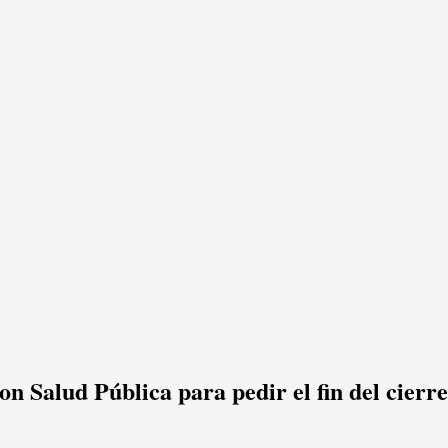
n Salud Pública para pedir el fin del cierr