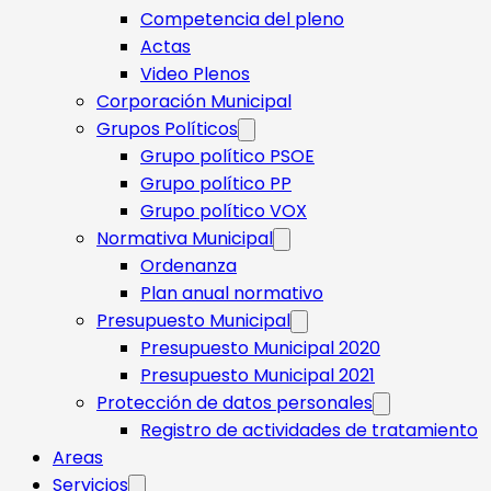
Competencia del pleno
Actas
Video Plenos
Corporación Municipal
Grupos Políticos
Grupo político PSOE
Grupo político PP
Grupo político VOX
Normativa Municipal
Ordenanza
Plan anual normativo
Presupuesto Municipal
Presupuesto Municipal 2020
Presupuesto Municipal 2021
Protección de datos personales
Registro de actividades de tratamiento
Areas
Servicios