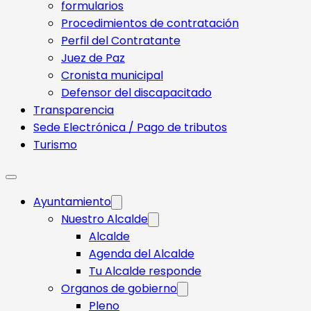
formularios
Procedimientos de contratación
Perfil del Contratante
Juez de Paz
Cronista municipal
Defensor del discapacitado
Transparencia
Sede Electrónica / Pago de tributos
Turismo
Ayuntamiento
Nuestro Alcalde
Alcalde
Agenda del Alcalde
Tu Alcalde responde​
Organos de gobierno
Pleno