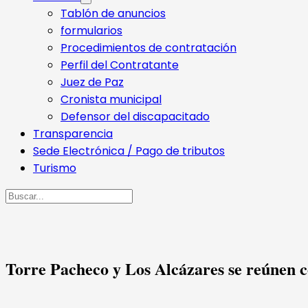
Tablón de anuncios
formularios
Procedimientos de contratación
Perfil del Contratante
Juez de Paz
Cronista municipal
Defensor del discapacitado
Transparencia
Sede Electrónica / Pago de tributos
Turismo
Buscar
Torre Pacheco y Los Alcázares se reúnen co