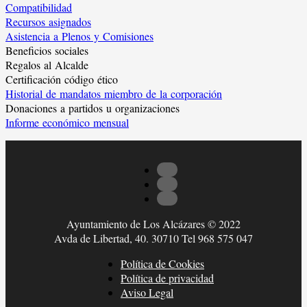
Compatibilidad
Recursos asignados
Asistencia a Plenos y Comisiones
Beneficios sociales
Regalos al Alcalde
Certificación código ético
Historial de mandatos miembro de la corporación
Donaciones a partidos u organizaciones
Informe económico mensual
Ayuntamiento de Los Alcázares © 2022
Avda de Libertad, 40. 30710 Tel 968 575 047
Política de Cookies
Política de privacidad
Aviso Legal