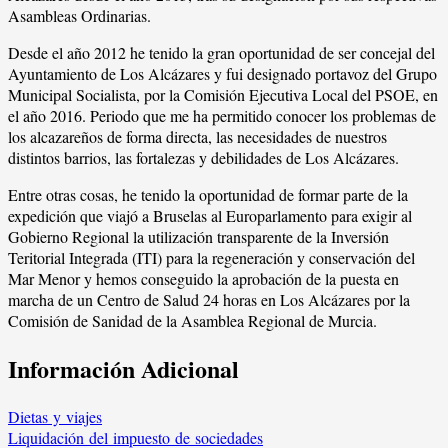
Asambleas Ordinarias.
Desde el año 2012 he tenido la gran oportunidad de ser concejal del
Ayuntamiento de Los Alcázares y fui designado portavoz del Grupo
Municipal Socialista, por la Comisión Ejecutiva Local del PSOE, en
el año 2016. Periodo que me ha permitido conocer los problemas de
los alcazareños de forma directa, las necesidades de nuestros
distintos barrios, las fortalezas y debilidades de Los Alcázares.
Entre otras cosas, he tenido la oportunidad de formar parte de la
expedición que viajó a Bruselas al Europarlamento para exigir al
Gobierno Regional la utilización transparente de la Inversión
Teritorial Integrada (ITI) para la regeneración y conservación del
Mar Menor y hemos conseguido la aprobación de la puesta en
marcha de un Centro de Salud 24 horas en Los Alcázares por la
Comisión de Sanidad de la Asamblea Regional de Murcia.
Información Adicional
Dietas y viajes
Liquidación del impuesto de sociedades