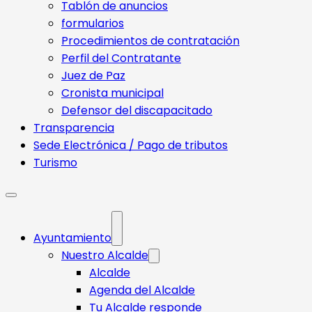
Tablón de anuncios
formularios
Procedimientos de contratación
Perfil del Contratante
Juez de Paz
Cronista municipal
Defensor del discapacitado
Transparencia
Sede Electrónica / Pago de tributos
Turismo
Ayuntamiento
Nuestro Alcalde
Alcalde
Agenda del Alcalde
Tu Alcalde responde​