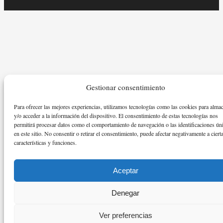
Gestionar consentimiento
Para ofrecer las mejores experiencias, utilizamos tecnologías como las cookies para alma
y/o acceder a la información del dispositivo. El consentimiento de estas tecnologías nos
permitirá procesar datos como el comportamiento de navegación o las identificaciones ún
en este sitio. No consentir o retirar el consentimiento, puede afectar negativamente a ciert
características y funciones.
Aceptar
Denegar
Ver preferencias