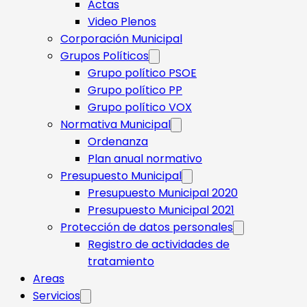
Actas
Video Plenos
Corporación Municipal
Grupos Políticos
Grupo político PSOE
Grupo político PP
Grupo político VOX
Normativa Municipal
Ordenanza
Plan anual normativo
Presupuesto Municipal
Presupuesto Municipal 2020
Presupuesto Municipal 2021
Protección de datos personales
Registro de actividades de
tratamiento
Areas
Servicios