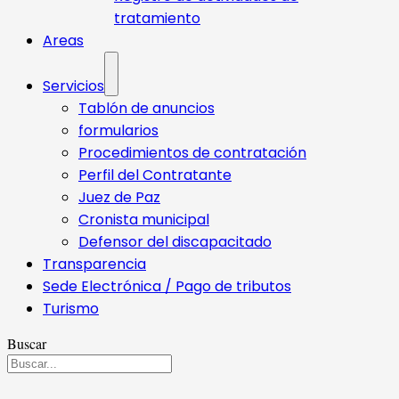
tratamiento
Areas
Servicios
Tablón de anuncios
formularios
Procedimientos de contratación
Perfil del Contratante
Juez de Paz
Cronista municipal
Defensor del discapacitado
Transparencia
Sede Electrónica / Pago de tributos
Turismo
Buscar