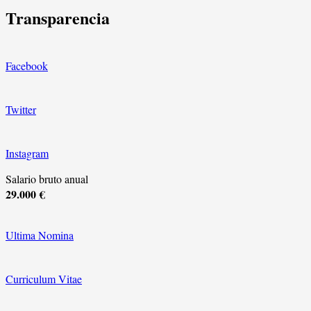
Transparencia
Facebook
Twitter
Instagram
Salario bruto anual
29.000 €
Ultima Nomina
Curriculum Vitae