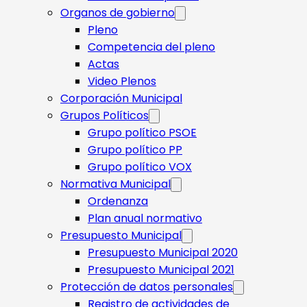
Organos de gobierno
Pleno
Competencia del pleno
Actas
Video Plenos
Corporación Municipal
Grupos Políticos
Grupo político PSOE
Grupo político PP
Grupo político VOX
Normativa Municipal
Ordenanza
Plan anual normativo
Presupuesto Municipal
Presupuesto Municipal 2020
Presupuesto Municipal 2021
Protección de datos personales
Registro de actividades de