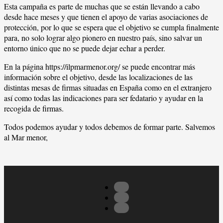
Esta campaña es parte de muchas que se están llevando a cabo
desde hace meses y que tienen el apoyo de varias asociaciones de
protección, por lo que se espera que el objetivo se cumpla finalmente
para, no solo lograr algo pionero en nuestro país, sino salvar un
entorno único que no se puede dejar echar a perder.
En la página https://ilpmarmenor.org/ se puede encontrar más
información sobre el objetivo, desde las localizaciones de las
distintas mesas de firmas situadas en España como en el extranjero
así como todas las indicaciones para ser fedatario y ayudar en la
recogida de firmas.
Todos podemos ayudar y todos debemos de formar parte. Salvemos
al Mar menor,