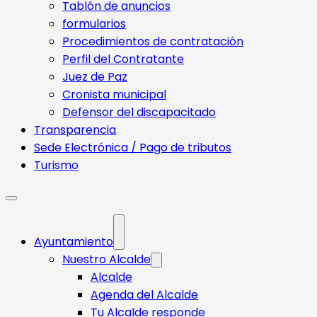
Tablón de anuncios
formularios
Procedimientos de contratación
Perfil del Contratante
Juez de Paz
Cronista municipal
Defensor del discapacitado
Transparencia
Sede Electrónica / Pago de tributos
Turismo
Ayuntamiento
Nuestro Alcalde
Alcalde
Agenda del Alcalde
Tu Alcalde responde​