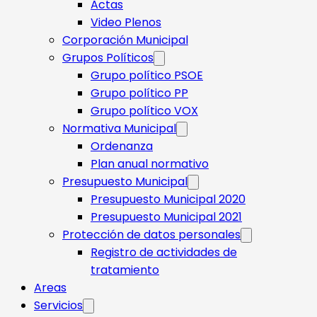
Actas
Video Plenos
Corporación Municipal
Grupos Políticos
Grupo político PSOE
Grupo político PP
Grupo político VOX
Normativa Municipal
Ordenanza
Plan anual normativo
Presupuesto Municipal
Presupuesto Municipal 2020
Presupuesto Municipal 2021
Protección de datos personales
Registro de actividades de
tratamiento
Areas
Servicios