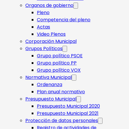
Organos de gobierno
Pleno
Competencia del pleno
Actas
Video Plenos
Corporación Municipal
Grupos Políticos
Grupo político PSOE
Grupo político PP
Grupo político VOX
Normativa Municipal
Ordenanza
Plan anual normativo
Presupuesto Municipal
Presupuesto Municipal 2020
Presupuesto Municipal 2021
Protección de datos personales
Registro de actividades de