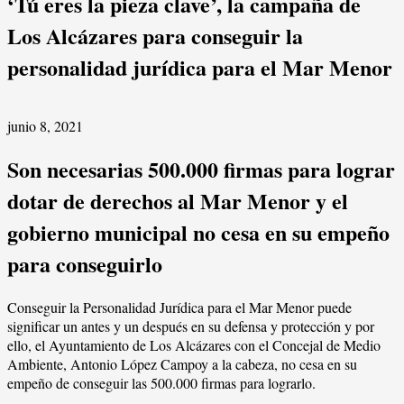
‘Tú eres la pieza clave’, la campaña de
Los Alcázares para conseguir la
personalidad jurídica para el Mar Menor
junio 8, 2021
Son necesarias 500.000 firmas para lograr
dotar de derechos al Mar Menor y el
gobierno municipal no cesa en su empeño
para conseguirlo
Conseguir la Personalidad Jurídica para el Mar Menor puede
significar un antes y un después en su defensa y protección y por
ello, el Ayuntamiento de Los Alcázares con el Concejal de Medio
Ambiente, Antonio López Campoy a la cabeza, no cesa en su
empeño de conseguir las 500.000 firmas para lograrlo.