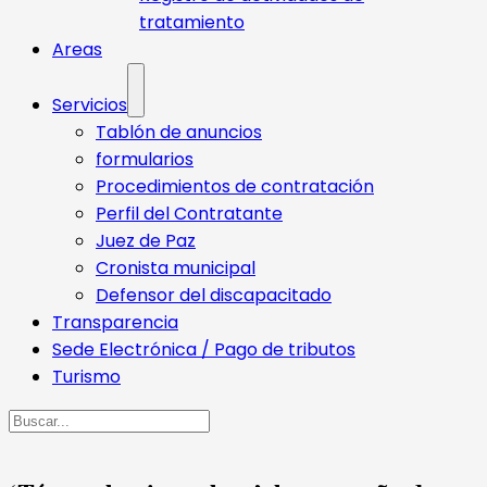
tratamiento
Areas
Servicios
Tablón de anuncios
formularios
Procedimientos de contratación
Perfil del Contratante
Juez de Paz
Cronista municipal
Defensor del discapacitado
Transparencia
Sede Electrónica / Pago de tributos
Turismo
Buscar