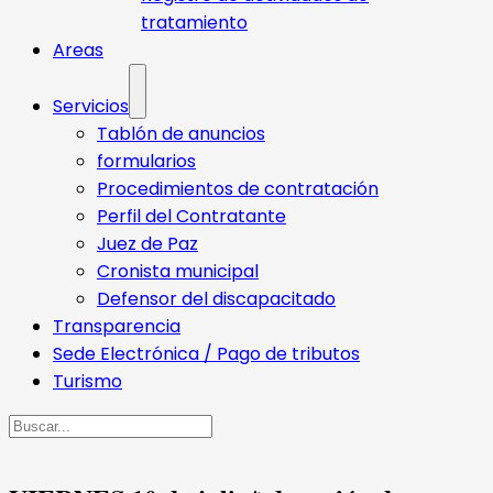
tratamiento
Areas
Servicios
Tablón de anuncios
formularios
Procedimientos de contratación
Perfil del Contratante
Juez de Paz
Cronista municipal
Defensor del discapacitado
Transparencia
Sede Electrónica / Pago de tributos
Turismo
Buscar