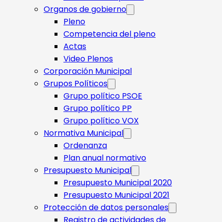
Organos de gobierno
Pleno
Competencia del pleno
Actas
Video Plenos
Corporación Municipal
Grupos Políticos
Grupo político PSOE
Grupo político PP
Grupo político VOX
Normativa Municipal
Ordenanza
Plan anual normativo
Presupuesto Municipal
Presupuesto Municipal 2020
Presupuesto Municipal 2021
Protección de datos personales
Registro de actividades de