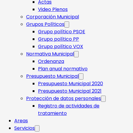
Actas
Video Plenos
Corporación Municipal
Grupos Políticos
Grupo político PSOE
Grupo político PP
Grupo político VOX
Normativa Municipal
Ordenanza
Plan anual normativo
Presupuesto Municipal
Presupuesto Municipal 2020
Presupuesto Municipal 2021
Protección de datos personales
Registro de actividades de
tratamiento
Areas
Servicios