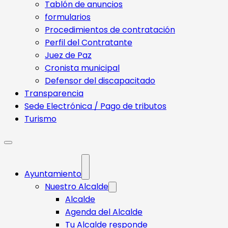
Tablón de anuncios
formularios
Procedimientos de contratación
Perfil del Contratante
Juez de Paz
Cronista municipal
Defensor del discapacitado
Transparencia
Sede Electrónica / Pago de tributos
Turismo
Ayuntamiento
Nuestro Alcalde
Alcalde
Agenda del Alcalde
Tu Alcalde responde​