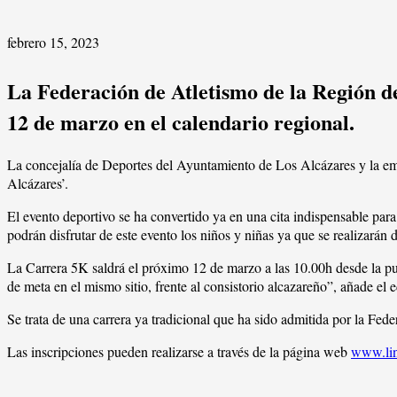
febrero 15, 2023
La Federación de Atletismo de la Región de
12 de marzo en el calendario regional.
La concejalía de Deportes del Ayuntamiento de Los Alcázares y la 
Alcázares’.
El evento deportivo se ha convertido ya en una cita indispensable par
podrán disfrutar de este evento los niños y niñas ya que se realizarán
La Carrera 5K saldrá el próximo 12 de marzo a las 10.00h desde la pue
de meta en el mismo sitio, frente al consistorio alcazareño”, añade el 
Se trata de una carrera ya tradicional que ha sido admitida por la Fe
Las inscripciones pueden realizarse a través de la página web
www.lin