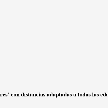
es’ con distancias adaptadas a todas las ed