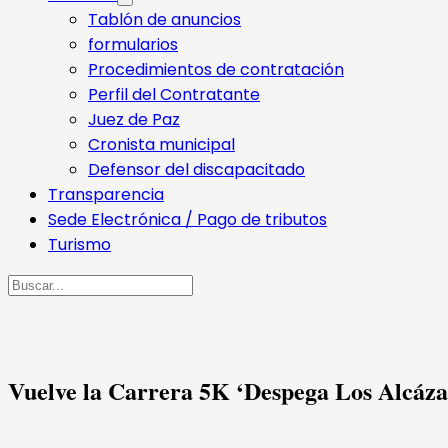
Tablón de anuncios
formularios
Procedimientos de contratación
Perfil del Contratante
Juez de Paz
Cronista municipal
Defensor del discapacitado
Transparencia
Sede Electrónica / Pago de tributos
Turismo
Buscar
Vuelve la Carrera 5K ‘Despega Los Alcázar