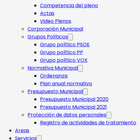
Competencia del pleno
Actas
Video Plenos
Corporación Municipal
Grupos Políticos
Grupo político PSOE
Grupo político PP
Grupo político VOX
Normativa Municipal
Ordenanza
Plan anual normativo
Presupuesto Municipal
Presupuesto Municipal 2020
Presupuesto Municipal 2021
Protección de datos personales
Registro de actividades de tratamiento
Areas
Servicios