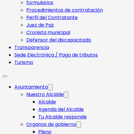
formularios
Procedimientos de contratación
Perfil del Contratante
Juez de Paz
Cronista municipal
Defensor del discapacitado
Transparencia
Sede Electrónica / Pago de tributos
Turismo
Ayuntamiento
Nuestro Alcalde
Alcalde
Agenda del Alcalde
Tu Alcalde responde​
Organos de gobierno
Pleno