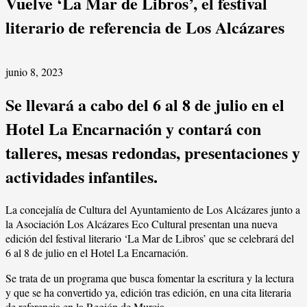
Vuelve ‘La Mar de Libros’, el festival
literario de referencia de Los Alcázares
junio 8, 2023
Se llevará a cabo del 6 al 8 de julio en el
Hotel La Encarnación y contará con
talleres, mesas redondas, presentaciones y
actividades infantiles.
La concejalía de Cultura del Ayuntamiento de Los Alcázares junto a
la Asociación Los Alcázares Eco Cultural presentan una nueva
edición del festival literario ‘La Mar de Libros’ que se celebrará del
6 al 8 de julio en el Hotel La Encarnación.
Se trata de un programa que busca fomentar la escritura y la lectura
y que se ha convertido ya, edición tras edición, en una cita literaria
de referencia en la Región de Murcia.