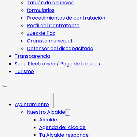
Tablón de anuncios
formularios
Procedimientos de contratación
Perfil del Contratante
Juez de Paz
Cronista municipal
Defensor del discapacitado
Transparencia
Sede Electrónica / Pago de tributos
Turismo
Ayuntamiento
Nuestro Alcalde
Alcalde
Agenda del Alcalde
Tu Alcalde responde​