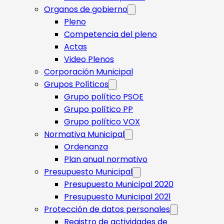
Organos de gobierno
Pleno
Competencia del pleno
Actas
Video Plenos
Corporación Municipal
Grupos Políticos
Grupo político PSOE
Grupo político PP
Grupo político VOX
Normativa Municipal
Ordenanza
Plan anual normativo
Presupuesto Municipal
Presupuesto Municipal 2020
Presupuesto Municipal 2021
Protección de datos personales
Registro de actividades de