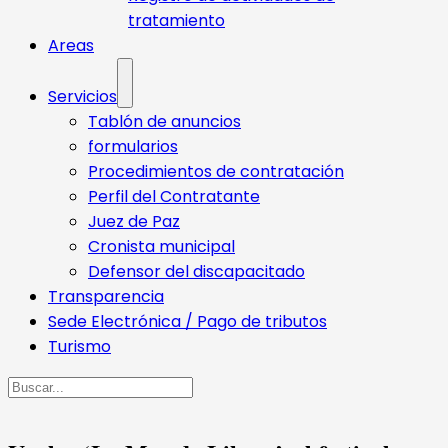
tratamiento
Areas
Servicios
Tablón de anuncios
formularios
Procedimientos de contratación
Perfil del Contratante
Juez de Paz
Cronista municipal
Defensor del discapacitado
Transparencia
Sede Electrónica / Pago de tributos
Turismo
Buscar