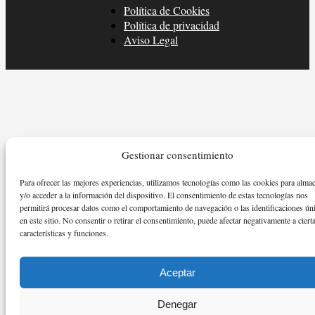
Política de Cookies
Política de privacidad
Aviso Legal
Gestionar consentimiento
Para ofrecer las mejores experiencias, utilizamos tecnologías como las cookies para alma
y/o acceder a la información del dispositivo. El consentimiento de estas tecnologías nos
permitirá procesar datos como el comportamiento de navegación o las identificaciones ún
en este sitio. No consentir o retirar el consentimiento, puede afectar negativamente a ciert
características y funciones.
Aceptar
Denegar