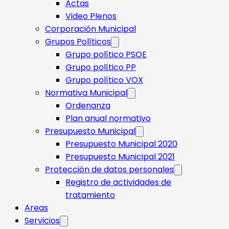
Actas
Video Plenos
Corporación Municipal
Grupos Políticos
Grupo político PSOE
Grupo político PP
Grupo político VOX
Normativa Municipal
Ordenanza
Plan anual normativo
Presupuesto Municipal
Presupuesto Municipal 2020
Presupuesto Municipal 2021
Protección de datos personales
Registro de actividades de
tratamiento
Areas
Servicios