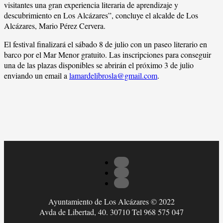
visitantes una gran experiencia literaria de aprendizaje y
descubrimiento en Los Alcázares”, concluye el alcalde de Los
Alcázares, Mario Pérez Cervera.
El festival finalizará el sábado 8 de julio con un paseo literario en
barco por el Mar Menor gratuito. Las inscripciones para conseguir
una de las plazas disponibles se abrirán el próximo 3 de julio
enviando un email a
lamardelibrosla@gmail.com
.
Ayuntamiento de Los Alcázares © 2022
Avda de Libertad, 40. 30710 Tel 968 575 047