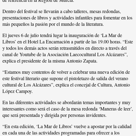
Dentro del festival se llevarán a cabo talleres, mesas redondas,
presentaciones de libros y actividades infantiles para fomentar en los
más pequeños la pasión por el mundo de la literatura.
El jueves 6 de julio tendrá lugar la inauguración de ‘La Mar de
Libros’ en el Hotel La Encarnación a partir de las 19.00 horas. “Este
y todos los demás actos serán retrasmitidos en directo a través del
canal de Youtube de la Asociación Laecocultural Los Alcázares”,
explica el presidente de la misma Antonio Zapata.
“Estamos muy contentos de volver a celebrar una nueva edición de
este festival literario que supone el pistoletazo de salida del verano
cultural de Los Alcázares”, explica el concejal de Cultura, Antonio
López Campoy.
En las diferentes actividades se abordarán temas importantes y muy
interesantes como será el caso de la mesa redonda ‘Maneras de leer’,
que será presentada y dirigida por personas invidentes.
“En esta edición, ‘La Mar de Libros’ vuelve a apostar por la calidad
en cada una de las actividades programadas para ofrecer a los